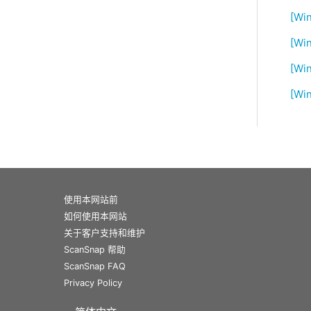
[W
[Wi
[W
[Wi
使用本网站前
如何使用本网站
关于客户支持和维护
ScanSnap 帮助
ScanSnap FAQ
Privacy Policy