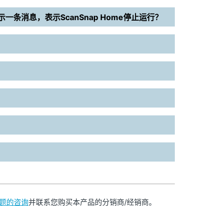
一条消息，表示ScanSnap Home停止运行？
e问题的咨询
并联系您购买本产品的分销商/经销商。