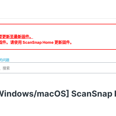
ud 需要更新至最新固件。
件。请使用 ScanSnap Home 更新固件。
作的问题
Windows/macOS] ScanS