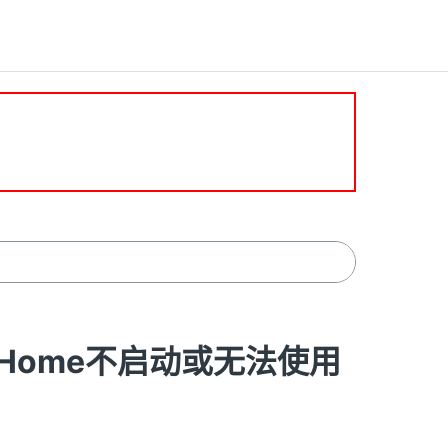
nap Home不启动或无法使用