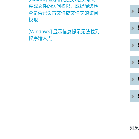
夹或文件的访问权限，或提醒您检
查是否已设置文件或文件夹的访问
权限
[Windows] 显示信息提示无法找到
程序输入点
如果