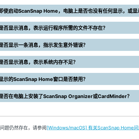
即使启动ScanSnap Home，电脑上是否也没有任何显示，或显示
是否显示消息，表示运行程序所需的文件不存在？
是否显示一条消息，指示发生意外错误？
是否显示消息，表示系统内存不足？
显示的ScanSnap Home窗口是否禁用？
是否在电脑上安装了ScanSnap Organizer或CardMinder？
问题仍然存在，请参阅
[Windows/macOS] 有关ScanSnap Hom