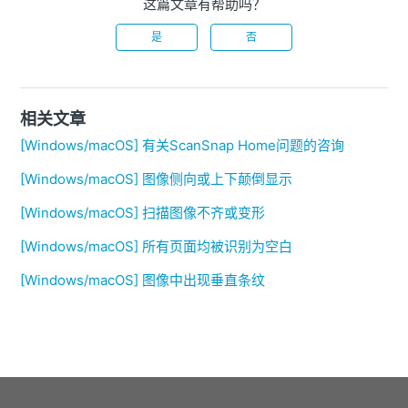
这篇文章有帮助吗？
是
否
相关文章
[Windows/macOS] 有关ScanSnap Home问题的咨询
[Windows/macOS] 图像侧向或上下颠倒显示
[Windows/macOS] 扫描图像不齐或变形
[Windows/macOS] 所有页面均被识别为空白
[Windows/macOS] 图像中出现垂直条纹