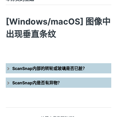
[Windows/macOS] 图像中
出现垂直条纹
ScanSnap内部的转轮或玻璃是否已脏？
ScanSnap内是否有异物？