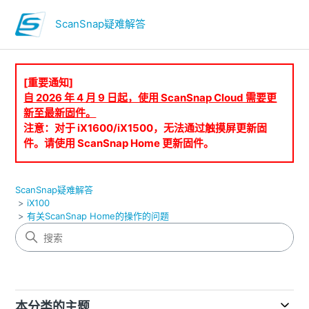
ScanSnap疑难解答
[重要通知]
自 2026 年 4 月 9 日起，使用 ScanSnap Cloud 需要更
新至最新固件。
注意：对于 iX1600/iX1500，无法通过触摸屏更新固
件。请使用 ScanSnap Home 更新固件。
ScanSnap疑难解答
iX100
有关ScanSnap Home的操作的问题
本分类的主题