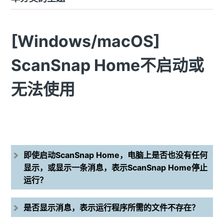
[Windows/macOS]
ScanSnap Home不启动或
无法使用
即使启动ScanSnap Home，电脑上是否也没有任何
显示，或显示一条消息，表示ScanSnap Home停止
运行？
是否显示消息，表示运行程序所需的文件不存在？