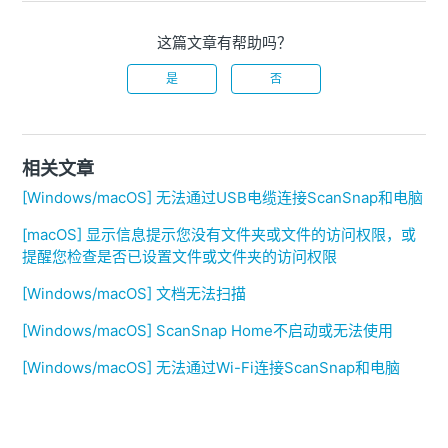
这篇文章有帮助吗？
是
否
相关文章
[Windows/macOS] 无法通过USB电缆连接ScanSnap和电脑
[macOS] 显示信息提示您没有文件夹或文件的访问权限，或
提醒您检查是否已设置文件或文件夹的访问权限
[Windows/macOS] 文档无法扫描
[Windows/macOS] ScanSnap Home不启动或无法使用
[Windows/macOS] 无法通过Wi-Fi连接ScanSnap和电脑