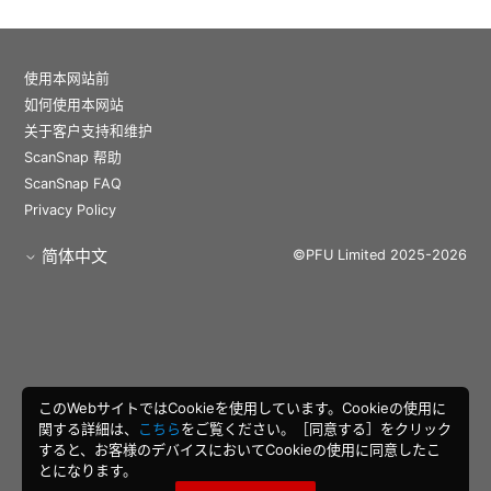
使用本网站前
如何使用本网站
关于客户支持和维护
ScanSnap 帮助
ScanSnap FAQ
Privacy Policy
简体中文
©PFU Limited 2025-2026
このWebサイトではCookieを使用しています。Cookieの使用に
関する詳細は、
こちら
をご覧ください。［同意する］をクリック
すると、お客様のデバイスにおいてCookieの使用に同意したこ
とになります。