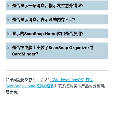
是否显示一条消息，指示发生意外错误？
是否显示消息，表示系统内存不足？
显示的ScanSnap Home窗口是否禁用？
是否在电脑上安装了ScanSnap Organizer或
CardMinder？
如果问题仍然存在，请参阅
[Windows/macOS] 有关
ScanSnap Home问题的咨询
并联系您购买本产品的分销商/
经销商。