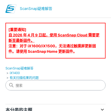
ScanSnap疑难解答
[重要通知]
自 2026 年 4 月 9 日起，使用 ScanSnap Cloud 需要更
新至最新固件。
注意：对于 iX1600/iX1500，无法通过触摸屏更新固
件。请使用 ScanSnap Home 更新固件。
ScanSnap疑难解答
iX1400
有关扫描结果的问题
本分类的主题