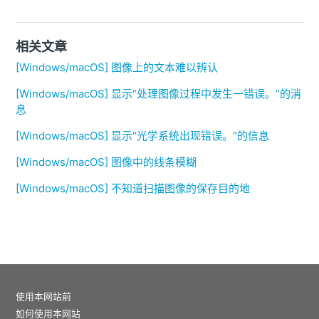
相关文章
[Windows/macOS] 图像上的文本难以辨认
[Windows/macOS] 显示“处理图像过程中发生一错误。”的消
息
[Windows/macOS] 显示“光学系统出现错误。”的信息
[Windows/macOS] 图像中的线条模糊
[Windows/macOS] 不知道扫描图像的保存目的地
使用本网站前
如何使用本网站