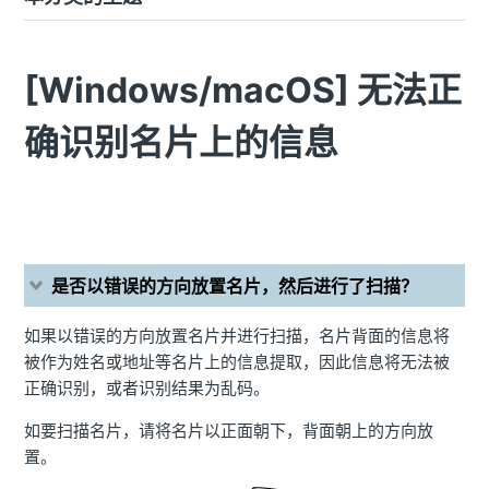
[Windows/macOS] 无法正
确识别名片上的信息
是否以错误的方向放置名片，然后进行了扫描？
如果以错误的方向放置名片并进行扫描，名片背面的信息将
被作为姓名或地址等名片上的信息提取，因此信息将无法被
正确识别，或者识别结果为乱码。
如要扫描名片，请将名片以正面朝下，背面朝上的方向放
置。