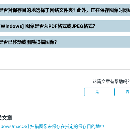
是否对保存目的地选择了网络文件夹? 此外，正在保存图像时网
[Windows] 图像是否为PDF格式或JPEG格式？
是否已移动或删除扫描图像？
这篇文章有帮助吗
是
否
关文章
indows/macOS] 扫描图像未保存在指定的保存目的地中