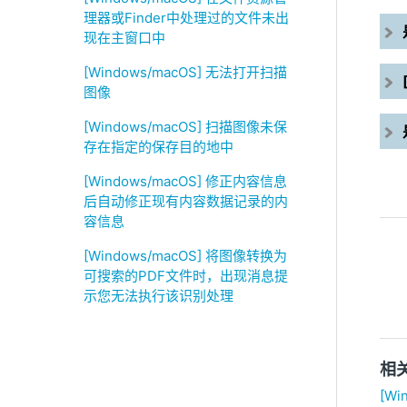
理器或Finder中处理过的文件未出
现在主窗口中
[Windows/macOS] 无法打开扫描
图像
[Windows/macOS] 扫描图像未保
存在指定的保存目的地中
[Windows/macOS] 修正内容信息
后自动修正现有内容数据记录的内
容信息
[Windows/macOS] 将图像转换为
可搜索的PDF文件时，出现消息提
示您无法执行该识别处理
相
[W