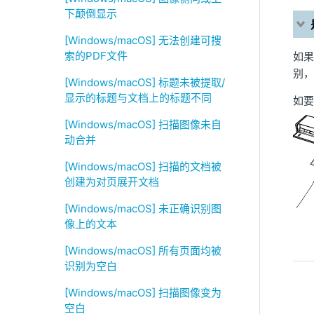
下颠倒显示
[Windows/macOS] 无法创建可搜
索的PDF文件
如果
别，
[Windows/macOS] 标题未被提取/
显示的标题与文档上的标题不同
如要
[Windows/macOS] 扫描图像未自
动合并
[Windows/macOS] 扫描的文档被
创建为对页展开文档
[Windows/macOS] 未正确识别图
像上的文本
[Windows/macOS] 所有页面均被
识别为空白
[Windows/macOS] 扫描图像变为
空白