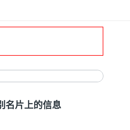
确识别名片上的信息