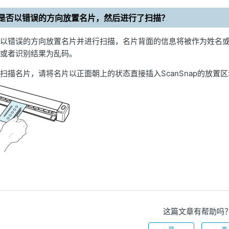
是否以错误的方向放置名片，然后进行了扫描？
以错误的方向放置名片并进行扫描，名片背面的信息将被作为姓名
或者识别结果为乱码。
扫描名片，请将名片以正面朝上的状态直接插入ScanSnap的放置
这篇文章有帮助吗