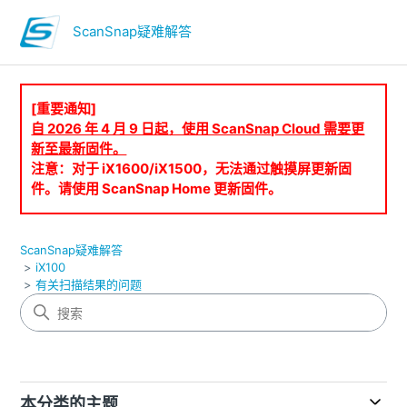
ScanSnap疑难解答
[重要通知]
自 2026 年 4 月 9 日起，使用 ScanSnap Cloud 需要更
新至最新固件。
注意：对于 iX1600/iX1500，无法通过触摸屏更新固
件。请使用 ScanSnap Home 更新固件。
ScanSnap疑难解答
iX100
有关扫描结果的问题
本分类的主题