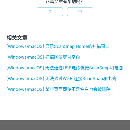
这篇文章有帮助吗？
是
否
相关文章
[Windows/macOS] 显示ScanSnap Home的扫描窗口
[Windows/macOS] 扫描图像变为空白
[Windows/macOS] 无法通过USB电缆连接ScanSnap和电脑
[Windows/macOS] 无法通过Wi-Fi连接ScanSnap和电脑
[Windows/macOS] 某些页面即使不是空白也会被删除