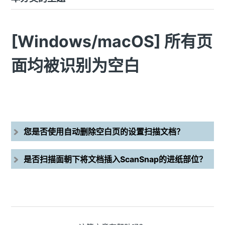
[Windows/macOS] 所有页
面均被识别为空白
您是否使用自动删除空白页的设置扫描文档？
是否扫描面朝下将文档插入ScanSnap的进纸部位？