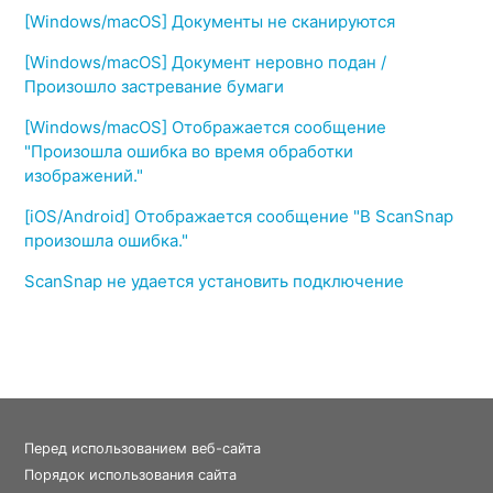
[Windows/macOS] Документы не сканируются
[Windows/macOS] Документ неровно подан /
Произошло застревание бумаги
[Windows/macOS] Отображается сообщение
"Произошла ошибка во время обработки
изображений."
[iOS/Android] Отображается сообщение "В ScanSnap
произошла ошибка."
ScanSnap не удается установить подключение
Перед использованием веб-сайта
Порядок использования сайта