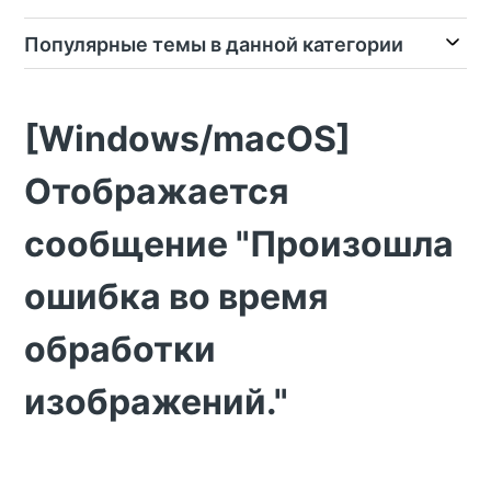
Популярные темы в данной категории
[Windows/macOS]
Отображается
сообщение "Произошла
ошибка во время
обработки
изображений."