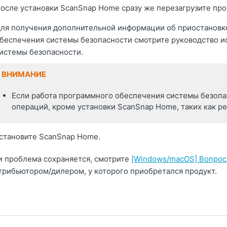
осле установки ScanSnap Home сразу же перезагрузите пр
ля получения дополнительной информации об приостановк
беспечения системы безопасности смотрите руководство 
истемы безопасности.
ВНИМАНИЕ
Если работа программного обеспечения системы безопа
операций, кроме установки ScanSnap Home, таких как р
становите ScanSnap Home.
и проблема сохраняется, смотрите
[Windows/macOS] Вопрос
трибьютором/дилером, у которого приобретался продукт.