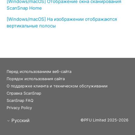
[Windows/macOS] Отображение окна сканирования
ScanSnap Home
[Windows/macOS] На изображении отображаются
вертикальные полосы
Перед использованием веб-сайта
Порядок использования сайта
О поддержке клиента и техническом обслуживании
Справка ScanSnap
ScanSnap FAQ
Privacy Policy
Русский
©PFU Limited 2025-2026