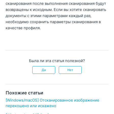
сканирования после выполнения сканирования будут
возвращены к исходным.
Если вы хотите сканировать
документы с этими параметрами каждый раз,
необходимо сохранить параметры сканирования в
качестве профиля.
Была ли эта статья полезной?
Да
Нет
Похожие статьи
[Windows/macOS] Отсканированное изображение
перекошено или искажено