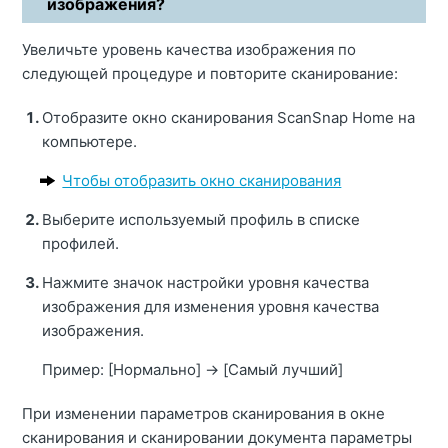
изображения?
Увеличьте уровень качества изображения по
следующей процедуре и повторите сканирование:
Отобразите окно сканирования ScanSnap Home на
компьютере.
Чтобы отобразить окно сканирования
Выберите используемый профиль в списке
профилей.
Нажмите значок настройки уровня качества
изображения для изменения уровня качества
изображения.
Пример: [Нормально]
→
[Самый лучший]
При изменении параметров сканирования в окне
сканирования и сканировании документа параметры