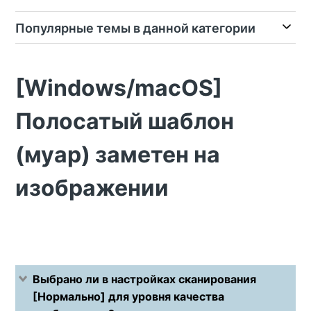
Популярные темы в данной категории
[Windows/macOS]
Полосатый шаблон
(муар) заметен на
изображении
Выбрано ли в настройках сканирования
[Нормально] для уровня качества