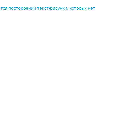
ся посторонний текст/рисунки, которых нет