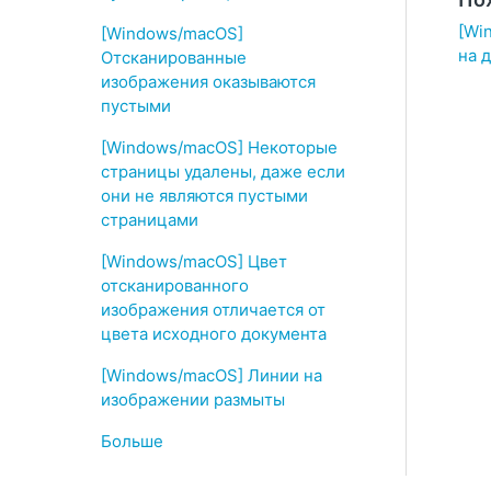
[Wi
[Windows/macOS]
на 
Отсканированные
изображения оказываются
пустыми
[Windows/macOS] Некоторые
страницы удалены, даже если
они не являются пустыми
страницами
[Windows/macOS] Цвет
отсканированного
изображения отличается от
цвета исходного документа
[Windows/macOS] Линии на
изображении размыты
Больше