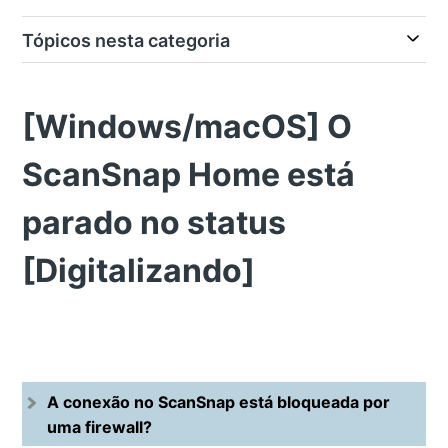
Tópicos nesta categoria
[Windows/macOS] O
ScanSnap Home está
parado no status
[Digitalizando]
A conexão no ScanSnap está bloqueada por
uma firewall?