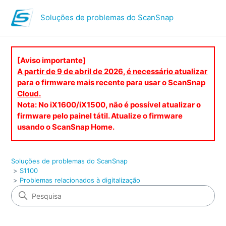
Soluções de problemas do ScanSnap
[Aviso importante]
A partir de 9 de abril de 2026, é necessário atualizar
para o firmware mais recente para usar o ScanSnap
Cloud.
Nota: No iX1600/iX1500, não é possível atualizar o
firmware pelo painel tátil. Atualize o firmware
usando o ScanSnap Home.
Soluções de problemas do ScanSnap
S1100
Problemas relacionados à digitalização