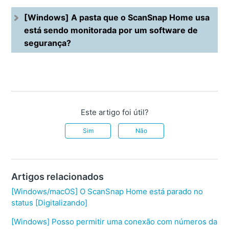
[Windows] A pasta que o ScanSnap Home usa
está sendo monitorada por um software de
segurança?
Este artigo foi útil?
Sim
Não
Artigos relacionados
[Windows/macOS] O ScanSnap Home está parado no
status [Digitalizando]
[Windows] Posso permitir uma conexão com números da