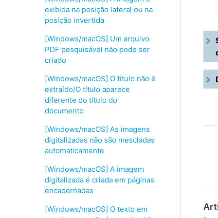
exibida na posição lateral ou na
posição invertida
[Windows/macOS] Um arquivo
PDF pesquisável não pode ser
criado
[Windows/macOS] O título não é
extraído/O título aparece
diferente do título do
documento
[Windows/macOS] As imagens
digitalizadas não são mescladas
automaticamente
[Windows/macOS] A imagem
digitalizada é criada em páginas
encadernadas
Art
[Windows/macOS] O texto em