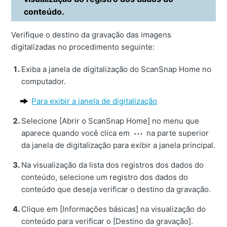
conteúdo.
Verifique o destino da gravação das imagens
digitalizadas no procedimento seguinte:
Exiba a janela de digitalização do ScanSnap Home no
computador.
Para exibir a janela de digitalização
Selecione [Abrir o ScanSnap Home] no menu que
aparece quando você clica em
na parte superior
da janela de digitalização para exibir a janela principal.
Na visualização da lista dos registros dos dados do
conteúdo, selecione um registro dos dados do
conteúdo que deseja verificar o destino da gravação.
Clique em [Informações básicas] na visualização do
conteúdo para verificar o [Destino da gravação].