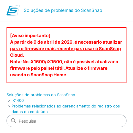
Soluções de problemas do ScanSnap
[Aviso importante]
A partir de 9 de abril de 2026, é necessário atualizar
para o firmware mais recente para usar o ScanSnap
Cloud.
Nota: No iX1600/iX1500, não é possível atualizar o
firmware pelo painel tátil. Atualize o firmware
usando o ScanSnap Home.
Soluções de problemas do ScanSnap
iX1400
Problemas relacionados ao gerenciamento do registro dos
dados do conteúdo