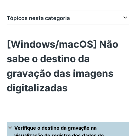
Tópicos nesta categoria
[Windows/macOS] Não
sabe o destino da
gravação das imagens
digitalizadas
Verifique o destino da gravação na
visualização do registro dos dados do