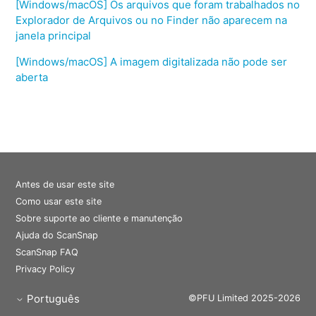
[Windows/macOS] Os arquivos que foram trabalhados no
Explorador de Arquivos ou no Finder não aparecem na
janela principal
[Windows/macOS] A imagem digitalizada não pode ser
aberta
Antes de usar este site
Como usar este site
Sobre suporte ao cliente e manutenção
Ajuda do ScanSnap
ScanSnap FAQ
Privacy Policy
Português
©PFU Limited 2025-2026