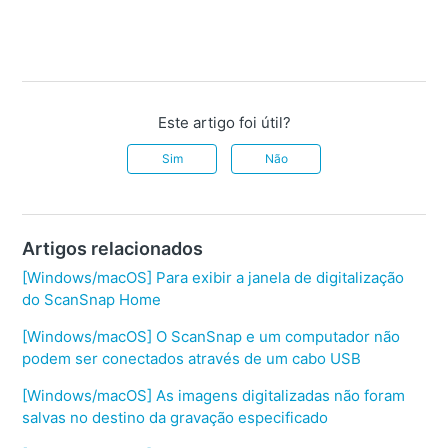
Este artigo foi útil?
Sim
Não
Artigos relacionados
[Windows/macOS] Para exibir a janela de digitalização
do ScanSnap Home
[Windows/macOS] O ScanSnap e um computador não
podem ser conectados através de um cabo USB
[Windows/macOS] As imagens digitalizadas não foram
salvas no destino da gravação especificado