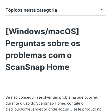
Tópicos nesta categoria
[Windows/macOS]
Perguntas sobre os
problemas com o
ScanSnap Home
Se não conseguir resolver um problema que ocorreu
durante o uso do ScanSnap Home, contate o
distribuidor/revendedor onde adquiriu este produto no