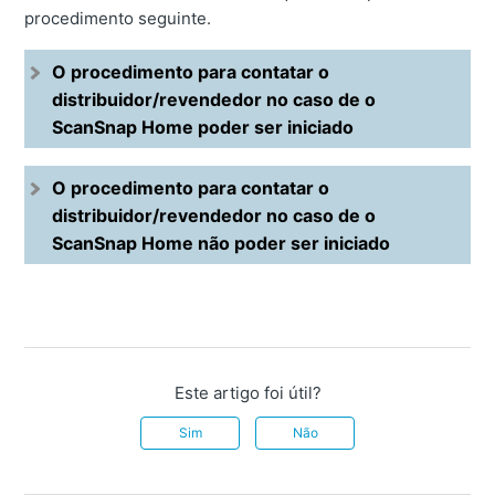
procedimento seguinte.
O procedimento para contatar o
distribuidor/revendedor no caso de o
ScanSnap Home poder ser iniciado
O procedimento para contatar o
distribuidor/revendedor no caso de o
ScanSnap Home não poder ser iniciado
Este artigo foi útil?
Sim
Não