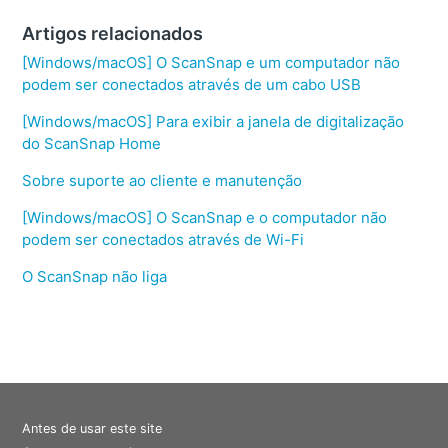
Artigos relacionados
[Windows/macOS] O ScanSnap e um computador não
podem ser conectados através de um cabo USB
[Windows/macOS] Para exibir a janela de digitalização
do ScanSnap Home
Sobre suporte ao cliente e manutenção
[Windows/macOS] O ScanSnap e o computador não
podem ser conectados através de Wi-Fi
O ScanSnap não liga
Antes de usar este site