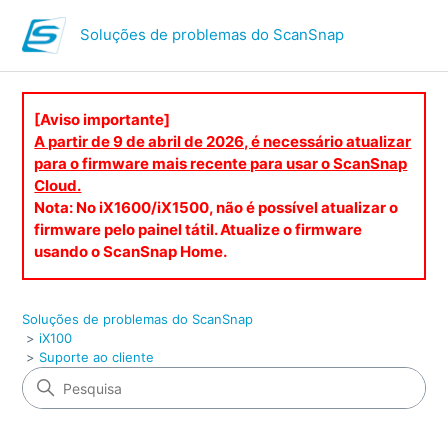
Soluções de problemas do ScanSnap
[Aviso importante]
A partir de 9 de abril de 2026, é necessário atualizar
para o firmware mais recente para usar o ScanSnap
Cloud.
Nota: No iX1600/iX1500, não é possível atualizar o
firmware pelo painel tátil. Atualize o firmware
usando o ScanSnap Home.
Soluções de problemas do ScanSnap
iX100
Suporte ao cliente