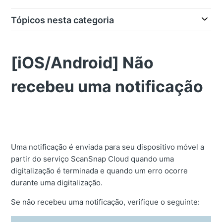
Tópicos nesta categoria
[iOS/Android] Não
recebeu uma notificação
Uma notificação é enviada para seu dispositivo móvel a
partir do serviço ScanSnap Cloud quando uma
digitalização é terminada e quando um erro ocorre
durante uma digitalização.
Se não recebeu uma notificação, verifique o seguinte: