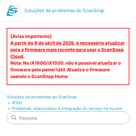
Soluções de problemas do ScanSnap
[Aviso importante]
A partir de 9 de abril de 2026, é necessário atualizar
para o firmware mais recente para usar o ScanSnap
Cloud.
Nota: No iX1600/iX1500, não é possível atualizar o
firmware pelo painel tátil. Atualize o firmware
usando o ScanSnap Home.
Soluções de problemas do ScanSnap
iX100
Problemas relacionados à integração do serviço na nuvem