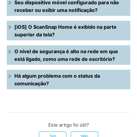
Seu dispositivo móvel configurado para não
receber ou exibir uma notificação?
[iOS] O ScanSnap Home é exibido na parte
superior da tela?
O nível de segurança é alto na rede em que
está ligado, como uma rede de escritório?
Há algum problema com o status da
comunicação?
Este artigo foi útil?
Sim
Não