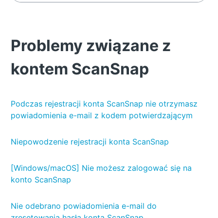
Problemy związane z
kontem ScanSnap
Podczas rejestracji konta ScanSnap nie otrzymasz
powiadomienia e-mail z kodem potwierdzającym
Niepowodzenie rejestracji konta ScanSnap
[Windows/macOS] Nie możesz zalogować się na
konto ScanSnap
Nie odebrano powiadomienia e-mail do
zresetowania hasła konta ScanSnap