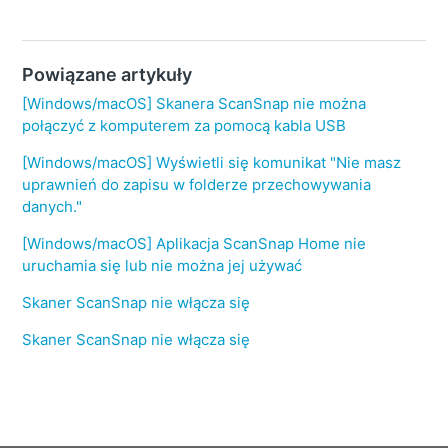
Powiązane artykuły
[Windows/macOS] Skanera ScanSnap nie można
połączyć z komputerem za pomocą kabla USB
[Windows/macOS] Wyświetli się komunikat "Nie masz
uprawnień do zapisu w folderze przechowywania
danych."
[Windows/macOS] Aplikacja ScanSnap Home nie
uruchamia się lub nie można jej używać
Skaner ScanSnap nie włącza się
Skaner ScanSnap nie włącza się