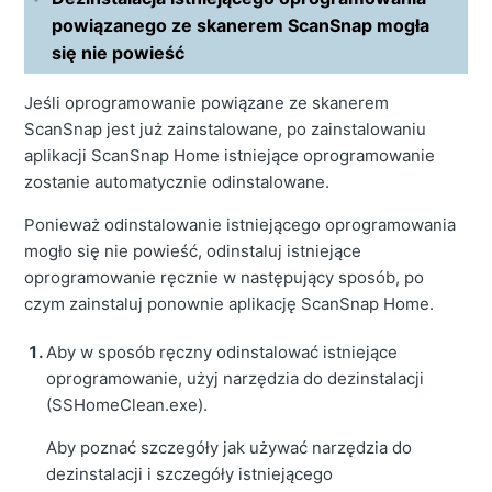
powiązanego ze skanerem ScanSnap mogła
się nie powieść
Jeśli oprogramowanie powiązane ze skanerem
ScanSnap jest już zainstalowane, po zainstalowaniu
aplikacji ScanSnap Home istniejące oprogramowanie
zostanie automatycznie odinstalowane.
Ponieważ odinstalowanie istniejącego oprogramowania
mogło się nie powieść, odinstaluj istniejące
oprogramowanie ręcznie w następujący sposób, po
czym zainstaluj ponownie aplikację ScanSnap Home.
Aby w sposób ręczny odinstalować istniejące
oprogramowanie, użyj narzędzia do dezinstalacji
(SSHomeClean.exe).
Aby poznać szczegóły jak używać narzędzia do
dezinstalacji i szczegóły istniejącego