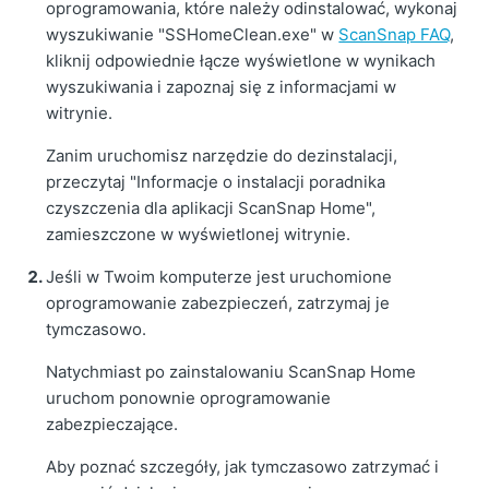
oprogramowania, które należy odinstalować, wykonaj
wyszukiwanie "SSHomeClean.exe" w
ScanSnap FAQ
,
kliknij odpowiednie łącze wyświetlone w wynikach
wyszukiwania i zapoznaj się z informacjami w
witrynie.
Zanim uruchomisz narzędzie do dezinstalacji,
przeczytaj "Informacje o instalacji poradnika
czyszczenia dla aplikacji ScanSnap Home",
zamieszczone w wyświetlonej witrynie.
Jeśli w Twoim komputerze jest uruchomione
oprogramowanie zabezpieczeń, zatrzymaj je
tymczasowo.
Natychmiast po zainstalowaniu ScanSnap Home
uruchom ponownie oprogramowanie
zabezpieczające.
Aby poznać szczegóły, jak tymczasowo zatrzymać i