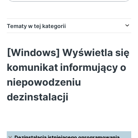
Tematy w tej kategorii
[Windows] Wyświetla się
komunikat informujący o
niepowodzeniu
dezinstalacji
Dezinstalacja istniejącego oprogramowania