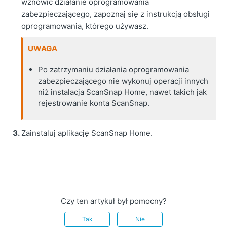
wznowić działanie oprogramowania
zabezpieczającego, zapoznaj się z instrukcją obsługi
oprogramowania, którego używasz.
UWAGA
Po zatrzymaniu działania oprogramowania
zabezpieczającego nie wykonuj operacji innych
niż instalacja ScanSnap Home, nawet takich jak
rejestrowanie konta ScanSnap.
Zainstaluj aplikację ScanSnap Home.
Czy ten artykuł był pomocny?
Tak
Nie