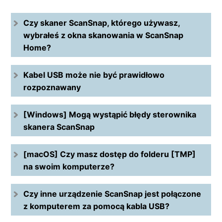
Czy skaner ScanSnap, którego używasz,
wybrałeś z okna skanowania w ScanSnap
Home?
Kabel USB może nie być prawidłowo
rozpoznawany
[Windows] Mogą wystąpić błędy sterownika
skanera ScanSnap
[macOS] Czy masz dostęp do folderu [TMP]
na swoim komputerze?
Czy inne urządzenie ScanSnap jest połączone
z komputerem za pomocą kabla USB?