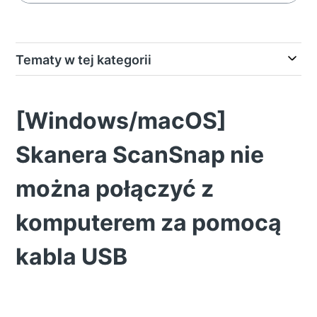
Tematy w tej kategorii
[Windows/macOS]
Skanera ScanSnap nie
można połączyć z
komputerem za pomocą
kabla USB