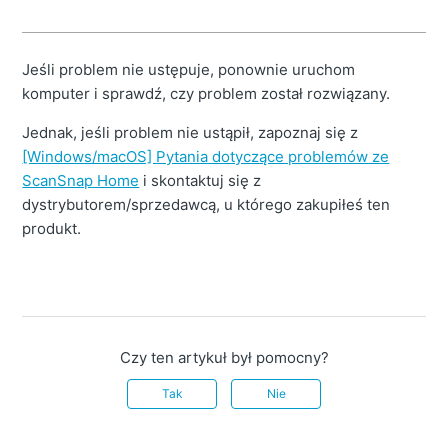
Jeśli problem nie ustępuje, ponownie uruchom
komputer i sprawdź, czy problem został rozwiązany.
Jednak, jeśli problem nie ustąpił, zapoznaj się z
[Windows/macOS] Pytania dotyczące problemów ze
ScanSnap Home
i skontaktuj się z
dystrybutorem/sprzedawcą, u którego zakupiłeś ten
produkt.
Czy ten artykuł był pomocny?
Tak
Nie