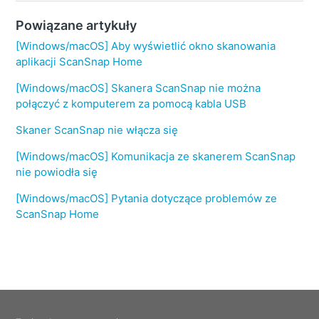
Powiązane artykuły
[Windows/macOS] Aby wyświetlić okno skanowania
aplikacji ScanSnap Home
[Windows/macOS] Skanera ScanSnap nie można
połączyć z komputerem za pomocą kabla USB
Skaner ScanSnap nie włącza się
[Windows/macOS] Komunikacja ze skanerem ScanSnap
nie powiodła się
[Windows/macOS] Pytania dotyczące problemów ze
ScanSnap Home