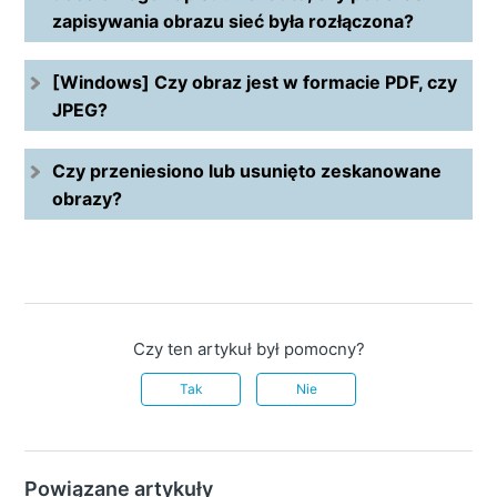
zapisywania obrazu sieć była rozłączona?
[Windows] Czy obraz jest w formacie PDF, czy
JPEG?
Czy przeniesiono lub usunięto zeskanowane
obrazy?
Czy ten artykuł był pomocny?
Tak
Nie
Powiązane artykuły