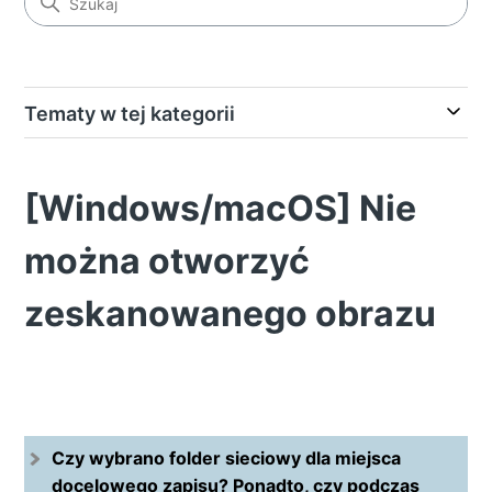
Tematy w tej kategorii
[Windows/macOS] Nie
można otworzyć
zeskanowanego obrazu
Czy wybrano folder sieciowy dla miejsca
docelowego zapisu? Ponadto, czy podczas