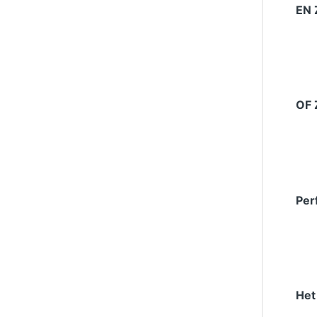
EN 
OF 
Per
Het