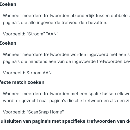
Zoeken
Wanneer meerdere trefwoorden afzonderlijk tussen dubbele a
pagina's die alle ingevoerde trefwoorden bevatten.
Voorbeeld: "Stroom" "AAN"
Zoeken
Wanneer meerdere trefwoorden worden ingevoerd met een spa
pagina's die minstens een van de ingevoerde trefwoorden bev
Voorbeeld: Stroom AAN
fecte match zoeken
Wanneer meerdere trefwoorden met een spatie tussen elk wo
wordt er gezocht naar pagina's die alle trefwoorden als een zi
Voorbeeld: "ScanSnap Home"
 uitsluiten van pagina's met specifieke trefwoorden van 