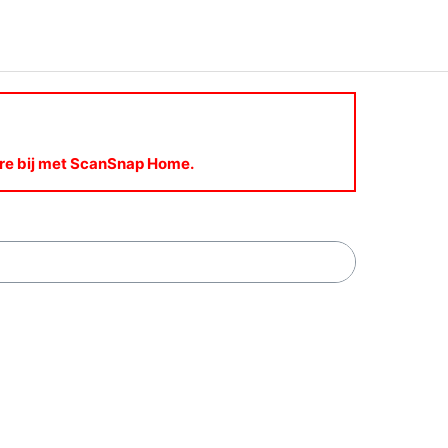
are bij met ScanSnap Home.