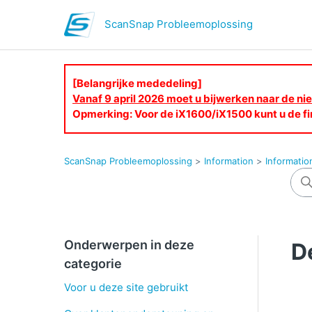
ScanSnap Probleemoplossing
[Belangrijke mededeling]
Vanaf 9 april 2026 moet u bijwerken naar de 
Opmerking: Voor de iX1600/iX1500 kunt u de fi
ScanSnap Probleemoplossing
Information
Informatio
Onderwerpen in deze
D
categorie
Voor u deze site gebruikt