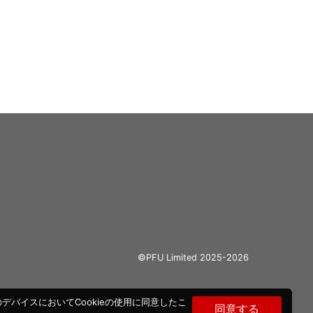
©PFU Limited 2025-2026
バイスにおいてCookieの使用に同意したこ
同意する