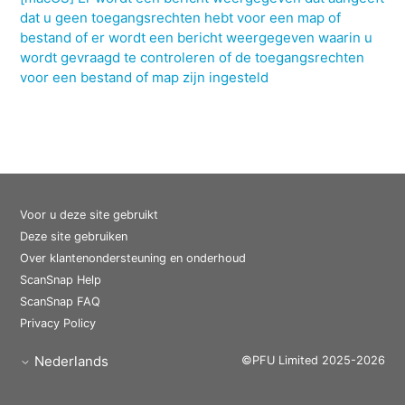
dat u geen toegangsrechten hebt voor een map of
bestand of er wordt een bericht weergegeven waarin u
wordt gevraagd te controleren of de toegangsrechten
voor een bestand of map zijn ingesteld
Voor u deze site gebruikt
Deze site gebruiken
Over klantenondersteuning en onderhoud
ScanSnap Help
ScanSnap FAQ
Privacy Policy
Nederlands
©PFU Limited 2025-2026