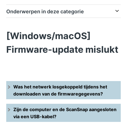
Onderwerpen in deze categorie
[Windows/macOS]
Firmware-update mislukt
Was het netwerk losgekoppeld tijdens het
downloaden van de firmwaregegevens?
Zijn de computer en de ScanSnap aangesloten
via een USB-kabel?