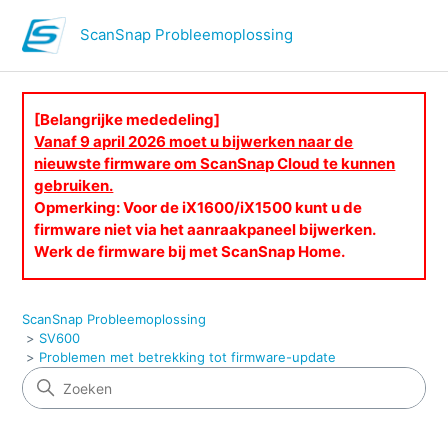
ScanSnap Probleemoplossing
[Belangrijke mededeling]
Vanaf 9 april 2026 moet u bijwerken naar de
nieuwste firmware om ScanSnap Cloud te kunnen
gebruiken.
Opmerking: Voor de iX1600/iX1500 kunt u de
firmware niet via het aanraakpaneel bijwerken.
Werk de firmware bij met ScanSnap Home.
ScanSnap Probleemoplossing
SV600
Problemen met betrekking tot firmware-update