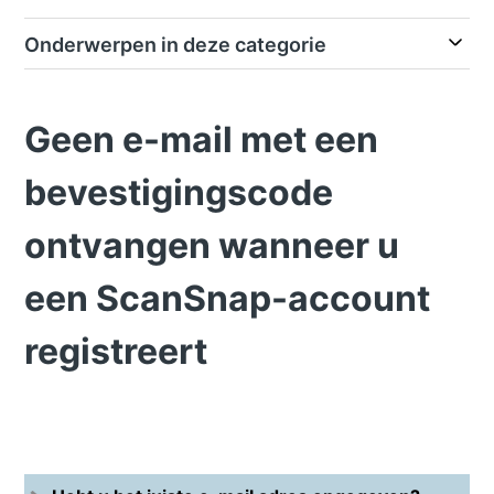
Onderwerpen in deze categorie
Geen e-mail met een
bevestigingscode
ontvangen wanneer u
een ScanSnap-account
registreert