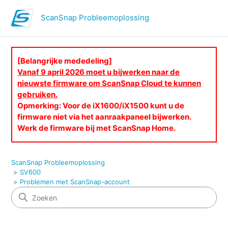
ScanSnap Probleemoplossing
[Belangrijke mededeling]
Vanaf 9 april 2026 moet u bijwerken naar de
nieuwste firmware om ScanSnap Cloud te kunnen
gebruiken.
Opmerking: Voor de iX1600/iX1500 kunt u de
firmware niet via het aanraakpaneel bijwerken.
Werk de firmware bij met ScanSnap Home.
ScanSnap Probleemoplossing
SV600
Problemen met ScanSnap-account