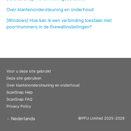
Over klantenondersteuning en onderhoud
[Windows] Hoe kan ik een verbinding toestaan met
poortnummers in de firewallinstellingen?
Voor u deze site gebruikt
Deze site gebruiken
Over klantenondersteuning en onderhoud
ScanSnap Help
ScanSnap FAQ
Privacy Policy
Nederlands
©PFU Limited 2025-2026