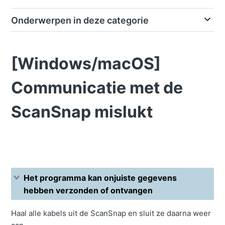
Onderwerpen in deze categorie
[Windows/macOS]
Communicatie met de
ScanSnap mislukt
Het programma kan onjuiste gegevens
hebben verzonden of ontvangen
Haal alle kabels uit de ScanSnap en sluit ze daarna weer