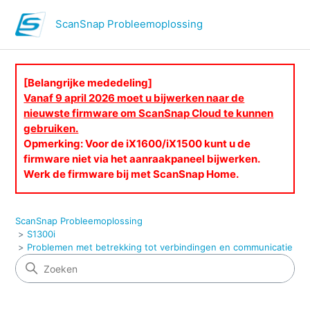
ScanSnap Probleemoplossing
[Belangrijke mededeling]
Vanaf 9 april 2026 moet u bijwerken naar de
nieuwste firmware om ScanSnap Cloud te kunnen
gebruiken.
Opmerking: Voor de iX1600/iX1500 kunt u de
firmware niet via het aanraakpaneel bijwerken.
Werk de firmware bij met ScanSnap Home.
ScanSnap Probleemoplossing
S1300i
Problemen met betrekking tot verbindingen en communicatie