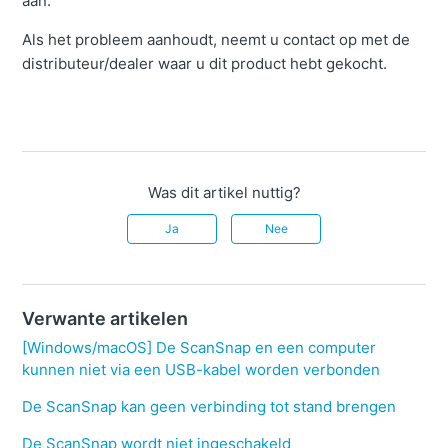
aan.
Als het probleem aanhoudt, neemt u contact op met de
distributeur/dealer waar u dit product hebt gekocht.
Was dit artikel nuttig?
Ja
Nee
Verwante artikelen
[Windows/macOS] De ScanSnap en een computer
kunnen niet via een USB-kabel worden verbonden
De ScanSnap kan geen verbinding tot stand brengen
De ScanSnap wordt niet ingeschakeld