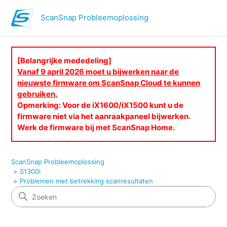
ScanSnap Probleemoplossing
[Belangrijke mededeling]
Vanaf 9 april 2026 moet u bijwerken naar de
nieuwste firmware om ScanSnap Cloud te kunnen
gebruiken.
Opmerking: Voor de iX1600/iX1500 kunt u de
firmware niet via het aanraakpaneel bijwerken.
Werk de firmware bij met ScanSnap Home.
ScanSnap Probleemoplossing
S1300i
Problemen met betrekking scanresultaten