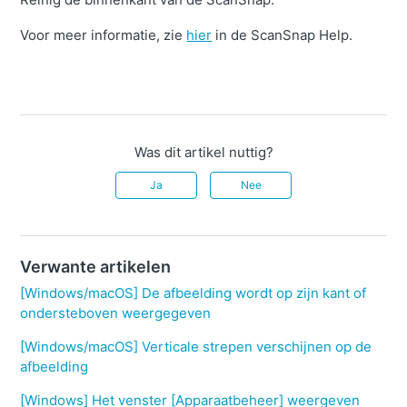
Voor meer informatie, zie
hier
in de ScanSnap Help.
Was dit artikel nuttig?
Ja
Nee
Verwante artikelen
[Windows/macOS] De afbeelding wordt op zijn kant of
ondersteboven weergegeven
[Windows/macOS] Verticale strepen verschijnen op de
afbeelding
[Windows] Het venster [Apparaatbeheer] weergeven