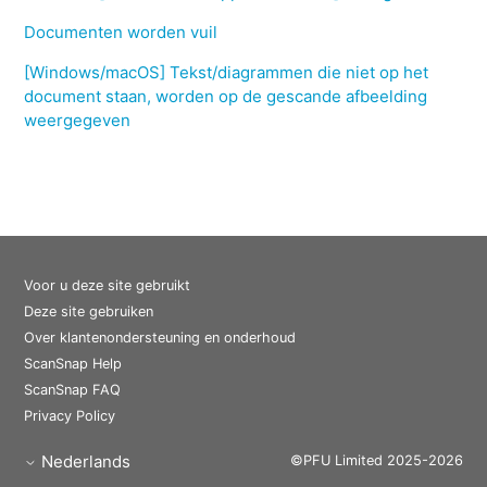
Documenten worden vuil
[Windows/macOS] Tekst/diagrammen die niet op het
document staan, worden op de gescande afbeelding
weergegeven
Voor u deze site gebruikt
Deze site gebruiken
Over klantenondersteuning en onderhoud
ScanSnap Help
ScanSnap FAQ
Privacy Policy
Nederlands
©PFU Limited 2025-2026