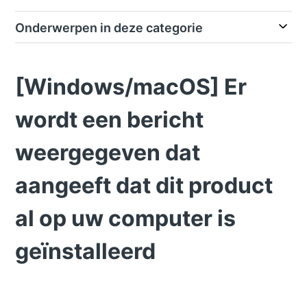
Onderwerpen in deze categorie
[Windows/macOS] Er
wordt een bericht
weergegeven dat
aangeeft dat dit product
al op uw computer is
geïnstalleerd