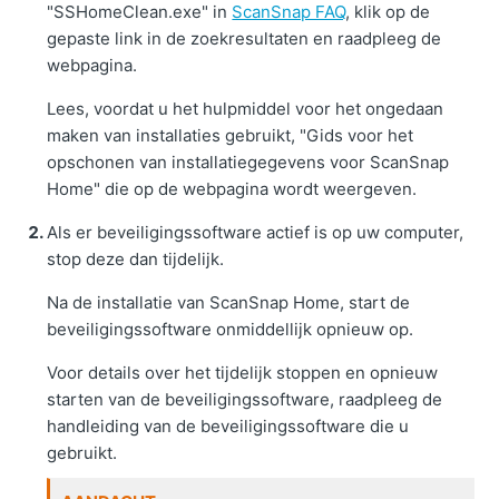
"SSHomeClean.exe" in
ScanSnap FAQ
, klik op de
gepaste link in de zoekresultaten en raadpleeg de
webpagina.
Lees, voordat u het hulpmiddel voor het ongedaan
maken van installaties gebruikt, "Gids voor het
opschonen van installatiegegevens voor ScanSnap
Home" die op de webpagina wordt weergeven.
Als er beveiligingssoftware actief is op uw computer,
stop deze dan tijdelijk.
Na de installatie van ScanSnap Home, start de
beveiligingssoftware onmiddellijk opnieuw op.
Voor details over het tijdelijk stoppen en opnieuw
starten van de beveiligingssoftware, raadpleeg de
handleiding van de beveiligingssoftware die u
gebruikt.