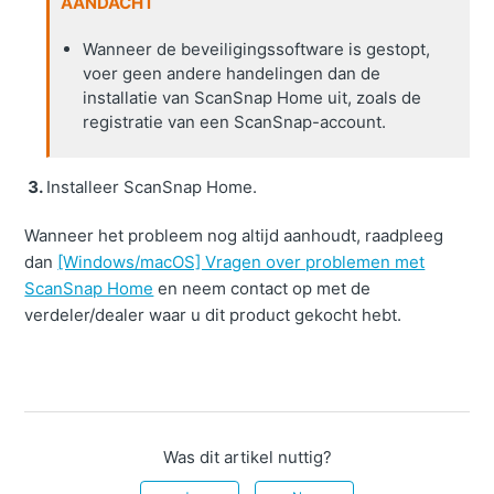
AANDACHT
Wanneer de beveiligingssoftware is gestopt,
voer geen andere handelingen dan de
installatie van ScanSnap Home uit, zoals de
registratie van een ScanSnap-account.
Installeer ScanSnap Home.
Wanneer het probleem nog altijd aanhoudt, raadpleeg
dan
[Windows/macOS] Vragen over problemen met
ScanSnap Home
en neem contact op met de
verdeler/dealer waar u dit product gekocht hebt.
Was dit artikel nuttig?