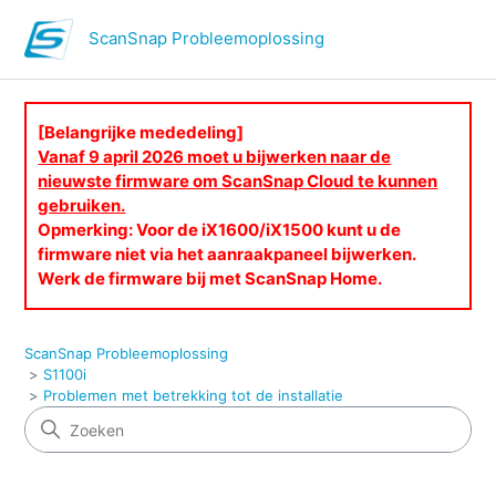
ScanSnap Probleemoplossing
[Belangrijke mededeling]
Vanaf 9 april 2026 moet u bijwerken naar de
nieuwste firmware om ScanSnap Cloud te kunnen
gebruiken.
Opmerking: Voor de iX1600/iX1500 kunt u de
firmware niet via het aanraakpaneel bijwerken.
Werk de firmware bij met ScanSnap Home.
ScanSnap Probleemoplossing
S1100i
Problemen met betrekking tot de installatie