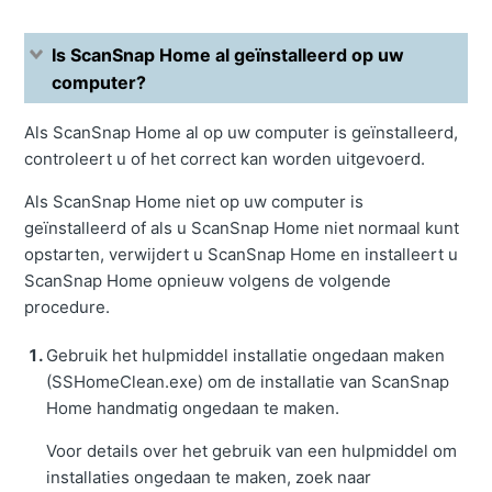
Is ScanSnap Home al geïnstalleerd op uw
computer?
Als ScanSnap Home al op uw computer is geïnstalleerd,
controleert u of het correct kan worden uitgevoerd.
Als ScanSnap Home niet op uw computer is
geïnstalleerd of als u ScanSnap Home niet normaal kunt
opstarten, verwijdert u ScanSnap Home en installeert u
ScanSnap Home opnieuw volgens de volgende
procedure.
Gebruik het hulpmiddel installatie ongedaan maken
(SSHomeClean.exe) om de installatie van ScanSnap
Home handmatig ongedaan te maken.
Voor details over het gebruik van een hulpmiddel om
installaties ongedaan te maken, zoek naar