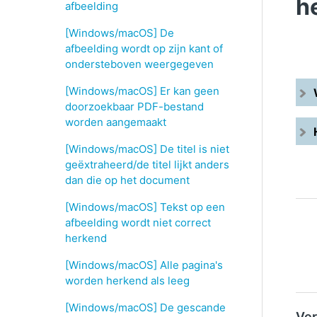
h
afbeelding
[Windows/macOS] De
afbeelding wordt op zijn kant of
ondersteboven weergegeven
[Windows/macOS] Er kan geen
doorzoekbaar PDF-bestand
worden aangemaakt
[Windows/macOS] De titel is niet
geëxtraheerd/de titel lijkt anders
dan die op het document
[Windows/macOS] Tekst op een
afbeelding wordt niet correct
herkend
[Windows/macOS] Alle pagina's
worden herkend als leeg
[Windows/macOS] De gescande
Ver