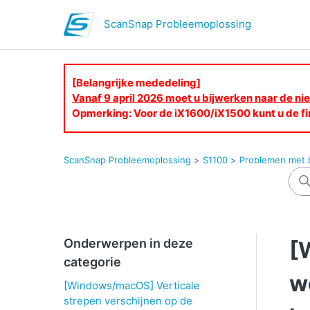
ScanSnap Probleemoplossing
[Belangrijke mededeling]
Vanaf 9 april 2026 moet u bijwerken naar de 
Opmerking: Voor de iX1600/iX1500 kunt u de fi
ScanSnap Probleemoplossing
S1100
Problemen met b
Onderwerpen in deze
[
categorie
w
[Windows/macOS] Verticale
strepen verschijnen op de