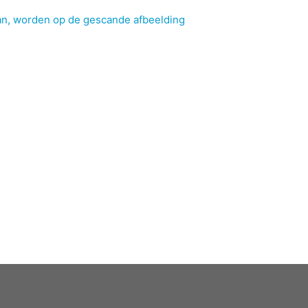
n, worden op de gescande afbeelding