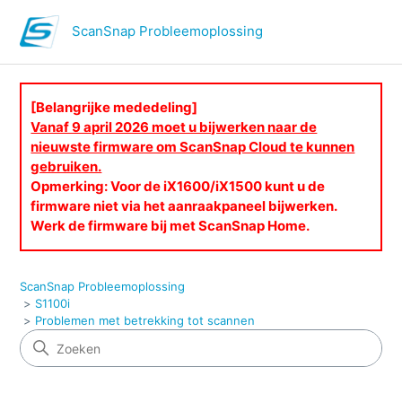
ScanSnap Probleemoplossing
[Belangrijke mededeling]
Vanaf 9 april 2026 moet u bijwerken naar de
nieuwste firmware om ScanSnap Cloud te kunnen
gebruiken.
Opmerking: Voor de iX1600/iX1500 kunt u de
firmware niet via het aanraakpaneel bijwerken.
Werk de firmware bij met ScanSnap Home.
ScanSnap Probleemoplossing
S1100i
Problemen met betrekking tot scannen