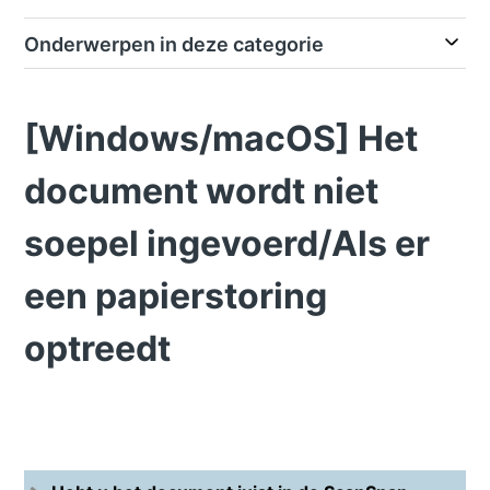
Onderwerpen in deze categorie
[Windows/macOS] Het
document wordt niet
soepel ingevoerd/Als er
een papierstoring
optreedt