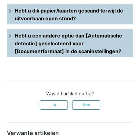
Hebt u dik papier/kaarten gescand terwijl de
uitvoerbaan open stond?
Hebt u een andere optie dan [Automatische
detectie] geselecteerd voor
[Documentformaat] in de scaninstellingen?
Was dit artikel nuttig?
Ja
Nee
Verwante artikelen