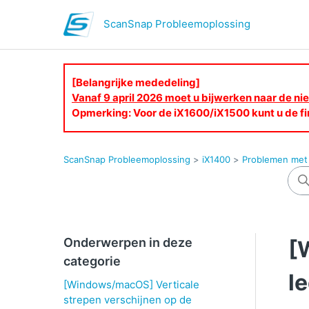
ScanSnap Probleemoplossing
[Belangrijke mededeling]
Vanaf 9 april 2026 moet u bijwerken naar de 
Opmerking: Voor de iX1600/iX1500 kunt u de fi
ScanSnap Probleemoplossing
iX1400
Problemen met 
Onderwerpen in deze
[
categorie
l
[Windows/macOS] Verticale
strepen verschijnen op de