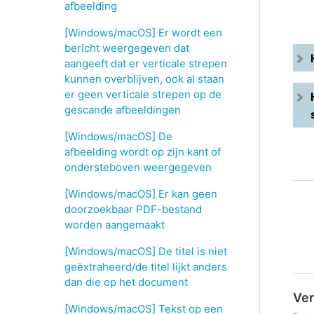
afbeelding
[Windows/macOS] Er wordt een
bericht weergegeven dat
aangeeft dat er verticale strepen
kunnen overblijven, ook al staan
er geen verticale strepen op de
gescande afbeeldingen
[Windows/macOS] De
afbeelding wordt op zijn kant of
ondersteboven weergegeven
[Windows/macOS] Er kan geen
doorzoekbaar PDF-bestand
worden aangemaakt
[Windows/macOS] De titel is niet
geëxtraheerd/de titel lijkt anders
dan die op het document
Ver
[Windows/macOS] Tekst op een