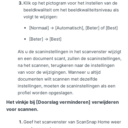
Klik op het pictogram voor het instellen van de
beeldkwaliteit om het beeldkwaliteitsniveau als
volgt te wijzigen:
[Normaal]
→
[Automatisch], [Beter] of [Best]
[Beter]
→
[Best]
Als u de scaninstellingen in het scanvenster wijzigt
en een document scant, zullen de scaninstellingen,
na het scannen, terugkeren naar de instellingen
van voor de wijzigingen.
Wanneer u altijd
documenten wilt scannen met dezelfde
instellingen, moeten de scaninstellingen als een
profiel worden opgeslagen.
Het vinkje bij [Doorslag verminderen] verwijderen
voor scannen.
Geef het scanvenster van ScanSnap Home weer