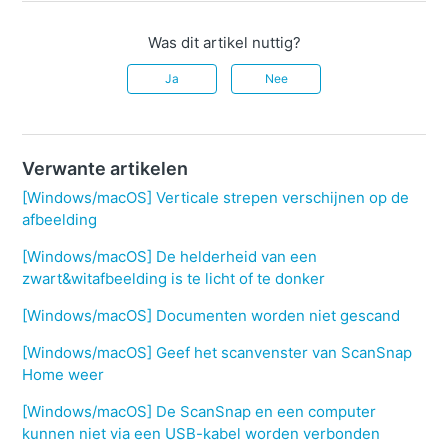
Was dit artikel nuttig?
Ja
Nee
Verwante artikelen
[Windows/macOS] Verticale strepen verschijnen op de
afbeelding
[Windows/macOS] De helderheid van een
zwart&witafbeelding is te licht of te donker
[Windows/macOS] Documenten worden niet gescand
[Windows/macOS] Geef het scanvenster van ScanSnap
Home weer
[Windows/macOS] De ScanSnap en een computer
kunnen niet via een USB-kabel worden verbonden