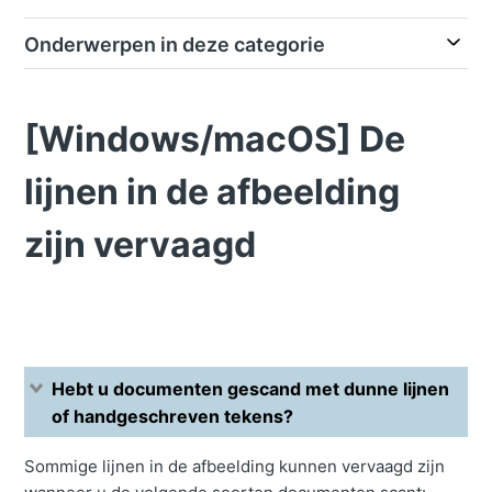
Onderwerpen in deze categorie
[Windows/macOS] De
lijnen in de afbeelding
zijn vervaagd
Hebt u documenten gescand met dunne lijnen
of handgeschreven tekens?
Sommige lijnen in de afbeelding kunnen vervaagd zijn