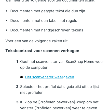
wanneer u de volgende soorten documenten scant:
Documenten met getypte tekst die dun zijn
Documenten met een tabel met regels
Documenten met handgeschreven tekens
Voer een van de volgende zaken uit:
Tekstcontrast voor scannen verhogen
Geef het scanvenster van ScanSnap Home weer
op de computer.
Het scanvenster weergeven
Selecteer het profiel dat u gebruikt uit de lijst
met profielen.
Klik op de [Profielen bewerken]-knop om het
venster [Profielen bewerken] weer te geven.