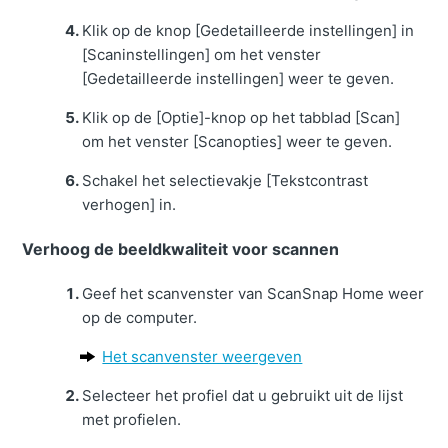
Klik op de knop [Gedetailleerde instellingen] in
[Scaninstellingen] om het venster
[Gedetailleerde instellingen] weer te geven.
Klik op de [Optie]-knop op het tabblad [Scan]
om het venster [Scanopties] weer te geven.
Schakel het selectievakje [Tekstcontrast
verhogen] in.
Verhoog de beeldkwaliteit voor scannen
Geef het scanvenster van ScanSnap Home weer
op de computer.
Het scanvenster weergeven
Selecteer het profiel dat u gebruikt uit de lijst
met profielen.