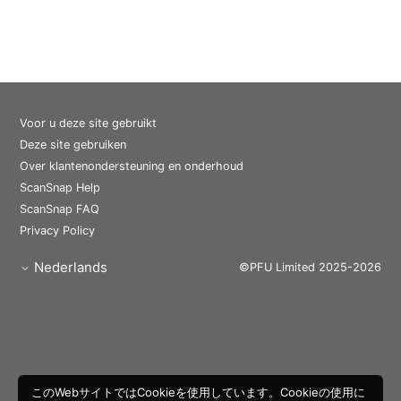
Voor u deze site gebruikt
Deze site gebruiken
Over klantenondersteuning en onderhoud
ScanSnap Help
ScanSnap FAQ
Privacy Policy
Nederlands
©PFU Limited 2025-2026
このWebサイトではCookieを使用しています。Cookieの使用に