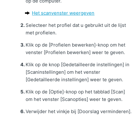
op de computer.
Het scanvenster weergeven
Selecteer het profiel dat u gebruikt uit de lijst
met profielen.
Klik op de [Profielen bewerken]-knop om het
venster [Profielen bewerken] weer te geven.
Klik op de knop [Gedetailleerde instellingen] in
[Scaninstellingen] om het venster
[Gedetailleerde instellingen] weer te geven.
Klik op de [Optie]-knop op het tabblad [Scan]
om het venster [Scanopties] weer te geven.
Verwijder het vinkje bij [Doorslag verminderen].