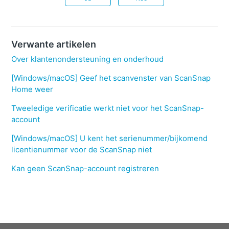
Verwante artikelen
Over klantenondersteuning en onderhoud
[Windows/macOS] Geef het scanvenster van ScanSnap
Home weer
Tweeledige verificatie werkt niet voor het ScanSnap-
account
[Windows/macOS] U kent het serienummer/bijkomend
licentienummer voor de ScanSnap niet
Kan geen ScanSnap-account registreren