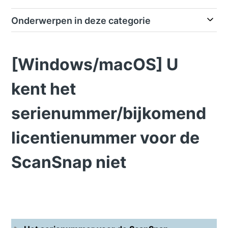
Onderwerpen in deze categorie
[Windows/macOS] U
kent het
serienummer/bijkomend
licentienummer voor de
ScanSnap niet