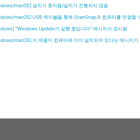
indows/macOS] 설치가 중지됨/설치가 진행되지 않음
indows/macOS] USB 케이블을 통해 ScanSnap과 컴퓨터를 연결할
ndows] "Windows Update가 실행 중입니다" 메시지가 표시됨
indows/macOS] 이 제품이 컴퓨터에 이미 설치되어 있다는 메시지가