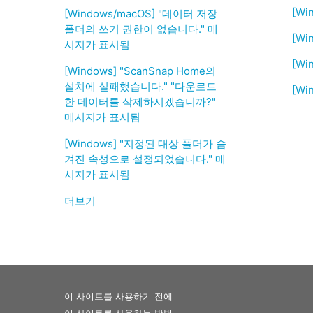
[W
[Windows/macOS] "데이터 저장
폴더의 쓰기 권한이 없습니다." 메
[W
시지가 표시됨
[Wi
[Windows] "ScanSnap Home의
설치에 실패했습니다." "다운로드
[W
한 데이터를 삭제하시겠습니까?"
메시지가 표시됨
[Windows] "지정된 대상 폴더가 숨
겨진 속성으로 설정되었습니다." 메
시지가 표시됨
더보기
이 사이트를 사용하기 전에