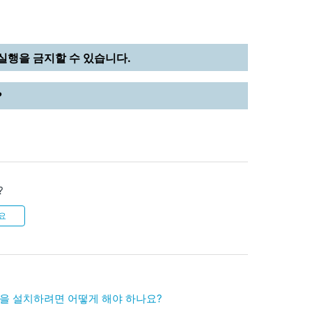
일 실행을 금지할 수 있습니다.
?
?
요
ome을 설치하려면 어떻게 해야 하나요?