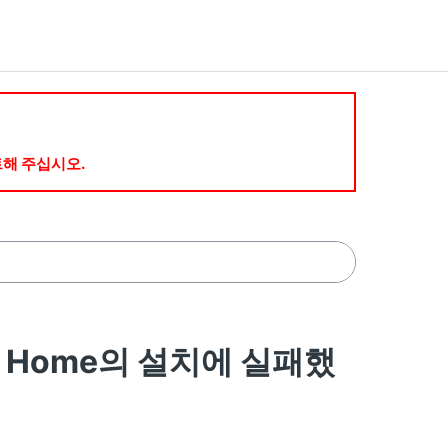
트해 주십시오.
nap Home의 설치에 실패했