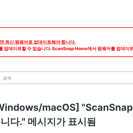
용하려면 최신 펌웨어로 업데이트해야 합니다.
웨어를 업데이트할 수 없습니다. ScanSnap Home에서 펌웨어를 업데이
Windows/macOS] "ScanS
니다." 메시지가 표시됨