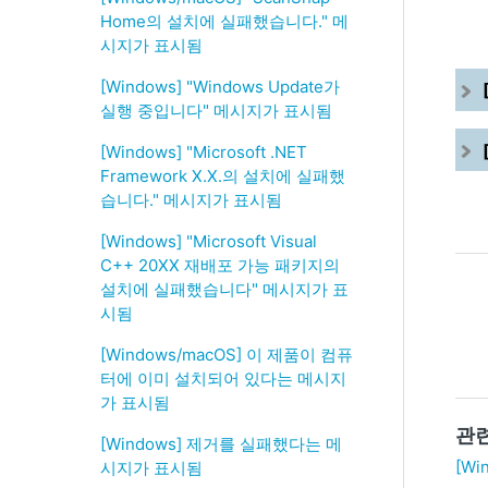
Home의 설치에 실패했습니다." 메
시지가 표시됨
[Windows] "Windows Update가
실행 중입니다" 메시지가 표시됨
[Windows] "Microsoft .NET
Framework X.X.의 설치에 실패했
습니다." 메시지가 표시됨
[Windows] "Microsoft Visual
C++ 20XX 재배포 가능 패키지의
설치에 실패했습니다" 메시지가 표
시됨
[Windows/macOS] 이 제품이 컴퓨
터에 이미 설치되어 있다는 메시지
가 표시됨
관
[Windows] 제거를 실패했다는 메
[W
시지가 표시됨