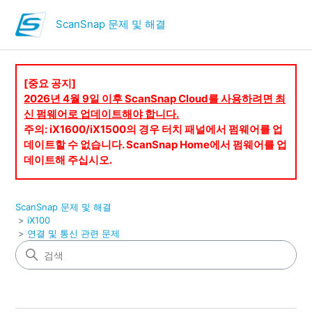
ScanSnap 문제 및 해결
[중요 공지]
2026년 4월 9일 이후 ScanSnap Cloud를 사용하려면 최
신 펌웨어로 업데이트해야 합니다.
주의: iX1600/iX1500의 경우 터치 패널에서 펌웨어를 업
데이트할 수 없습니다. ScanSnap Home에서 펌웨어를 업
데이트해 주십시오.
ScanSnap 문제 및 해결
iX100
연결 및 통신 관련 문제