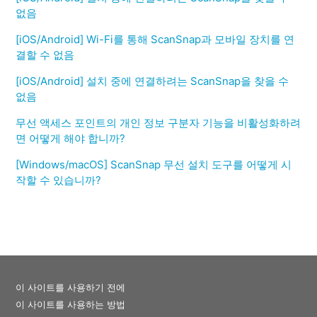
없음
[iOS/Android] Wi-Fi를 통해 ScanSnap과 모바일 장치를 연
결할 수 없음
[iOS/Android] 설치 중에 연결하려는 ScanSnap을 찾을 수
없음
무선 액세스 포인트의 개인 정보 구분자 기능을 비활성화하려
면 어떻게 해야 합니까?
[Windows/macOS] ScanSnap 무선 설치 도구를 어떻게 시
작할 수 있습니까?
이 사이트를 사용하기 전에
이 사이트를 사용하는 방법