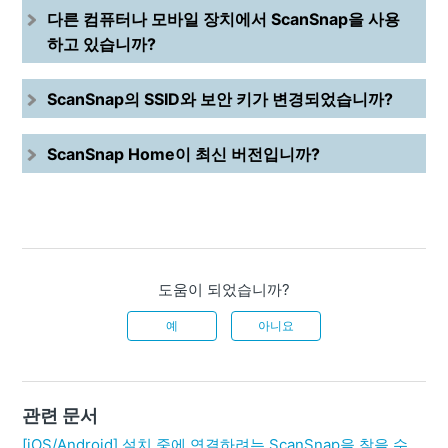
다른 컴퓨터나 모바일 장치에서 ScanSnap을 사용
하고 있습니까?
ScanSnap의 SSID와 보안 키가 변경되었습니까?
ScanSnap Home이 최신 버전입니까?
도움이 되었습니까?
예
아니요
관련 문서
[iOS/Android] 설치 중에 연결하려는 ScanSnap을 찾을 수