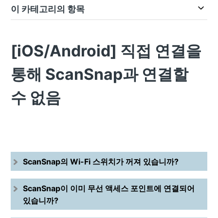
이 카테고리의 항목
[iOS/Android] 직접 연결을
통해 ScanSnap과 연결할
수 없음
ScanSnap의 Wi-Fi 스위치가 꺼져 있습니까?
ScanSnap이 이미 무선 액세스 포인트에 연결되어
있습니까?