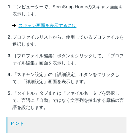
コンピューターで、ScanSnap Homeのスキャン画面を
表示します。
スキャン画面を表示するには
プロファイルリストから、使用しているプロファイルを
選択します。
［プロファイル編集］ボタンをクリックして、「プロフ
ァイル編集」画面を表示します。
「スキャン設定」の［詳細設定］ボタンをクリックし
て、「詳細設定」画面を表示します。
「タイトル」タブまたは「ファイル名」タブを選択し
て、言語に「自動」ではなく文字列を抽出する原稿の言
語を設定します。
ヒント