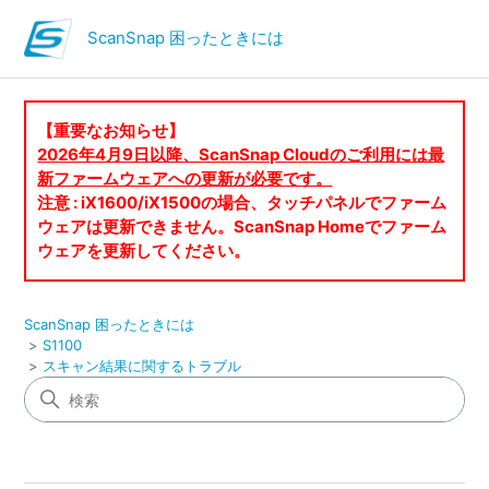
ScanSnap 困ったときには
【重要なお知らせ】
2026年4月9日以降、ScanSnap Cloudのご利用には最
新ファームウェアへの更新が必要です。
注意 : iX1600/iX1500の場合、タッチパネルでファーム
ウェアは更新できません。ScanSnap Homeでファーム
ウェアを更新してください。
ScanSnap 困ったときには
S1100
スキャン結果に関するトラブル