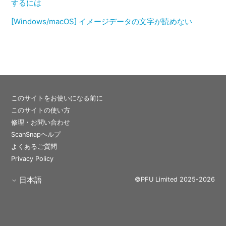
するには
[Windows/macOS] イメージデータの文字が読めない
このサイトをお使いになる前に
このサイトの使い方
修理・お問い合わせ
ScanSnapヘルプ
よくあるご質問
Privacy Policy
日本語
©PFU Limited 2025-2026