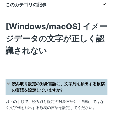
このカテゴリの記事
[Windows/macOS] イメー
ジデータの文字が正しく認
識されない
読み取り設定の対象言語に、文字列を抽出する原稿
の言語を設定していますか?
以下の手順で、読み取り設定の対象言語に「自動」ではな
く文字列を抽出する原稿の言語を設定してください。