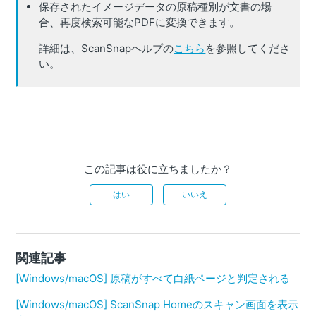
保存されたイメージデータの原稿種別が文書の場
合、再度検索可能なPDFに変換できます。
詳細は、ScanSnapヘルプの
こちら
を参照してくださ
い。
この記事は役に立ちましたか？
はい
いいえ
関連記事
[Windows/macOS] 原稿がすべて白紙ページと判定される
[Windows/macOS] ScanSnap Homeのスキャン画面を表示