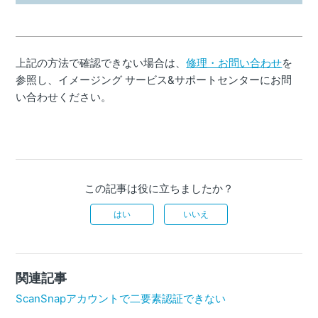
上記の方法で確認できない場合は、
修理・お問い合わせ
を
参照し、イメージング サービス&サポートセンターにお問
い合わせください。
この記事は役に立ちましたか？
はい
いいえ
関連記事
ScanSnapアカウントで二要素認証できない