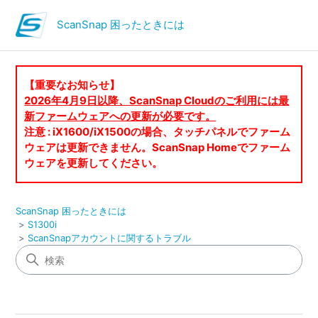
ScanSnap 困ったときには
【重要なお知らせ】
2026年4月9日以降、ScanSnap Cloudのご利用には最
新ファームウェアへの更新が必要です。
注意 : iX1600/iX1500の場合、タッチパネルでファーム
ウェアは更新できません。ScanSnap Homeでファーム
ウェアを更新してください。
ScanSnap 困ったときには
S1300i
ScanSnapアカウントに関するトラブル