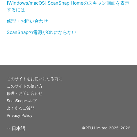
[Windows/macOS] ScanSnap Homeのスキャン画面を表示
するには
修理・お問い合わせ
ScanSnapの電源がONにならない
このサイトをお使いになる前に
このサイトの使い方
修理・お問い合わせ
ScanSnapヘルプ
よくあるご質問
Privacy Policy
日本語
©PFU Limited 2025-2026