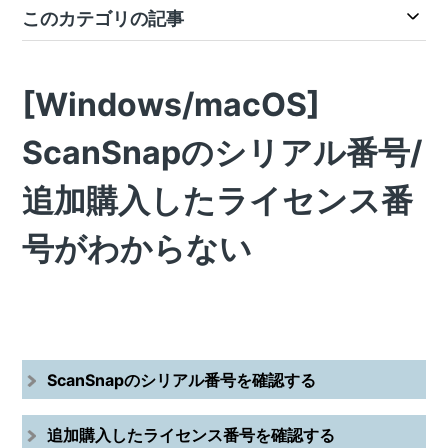
このカテゴリの記事
[Windows/macOS]
ScanSnapのシリアル番号/
追加購入したライセンス番
号がわからない
ScanSnapのシリアル番号を確認する
追加購入したライセンス番号を確認する