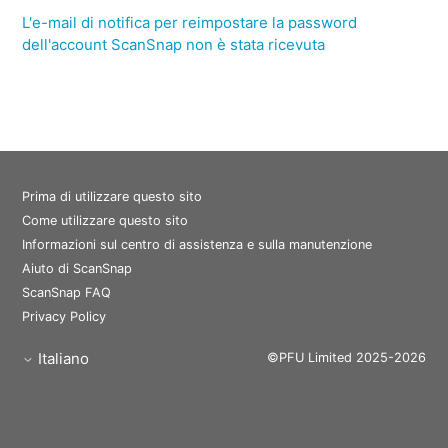
L'e-mail di notifica per reimpostare la password
dell'account ScanSnap non è stata ricevuta
Prima di utilizzare questo sito
Come utilizzare questo sito
Informazioni sul centro di assistenza e sulla manutenzione
Aiuto di ScanSnap
ScanSnap FAQ
Privacy Policy
Italiano
©PFU Limited 2025-2026