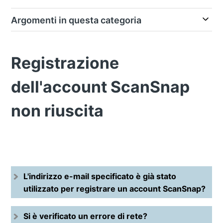
Argomenti in questa categoria
Registrazione
dell'account ScanSnap
non riuscita
L'indirizzo e-mail specificato è già stato
utilizzato per registrare un account ScanSnap?
Si è verificato un errore di rete?