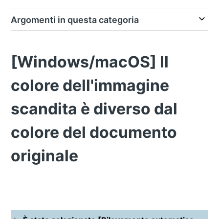
Argomenti in questa categoria
[Windows/macOS] Il
colore dell'immagine
scandita è diverso dal
colore del documento
originale