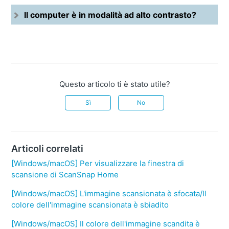
Il computer è in modalità ad alto contrasto?
Questo articolo ti è stato utile?
Sì
No
Articoli correlati
[Windows/macOS] Per visualizzare la finestra di
scansione di ScanSnap Home
[Windows/macOS] L'immagine scansionata è sfocata/Il
colore dell'immagine scansionata è sbiadito
[Windows/macOS] Il colore dell'immagine scandita è