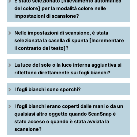
È stato selezionato [Rilevamento automatico
del colore] per la modalità colore nelle
impostazioni di scansione?
Nelle impostazioni di scansione, è stata
selezionata la casella di spunta [Incrementare
il contrasto del testo]?
La luce del sole o la luce interna aggiuntiva si
riflettono direttamente sui fogli bianchi?
I fogli bianchi sono sporchi?
I fogli bianchi erano coperti dalle mani o da un
qualsiasi altro oggetto quando ScanSnap è
stato acceso o quando è stata avviata la
scansione?