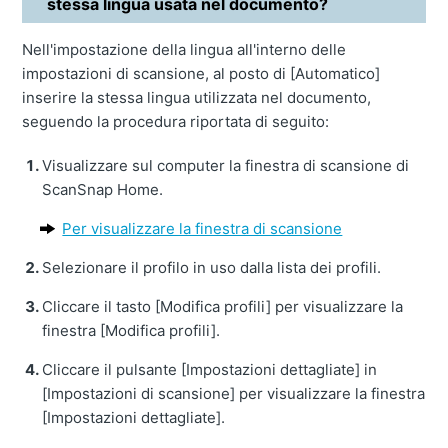
stessa lingua usata nel documento?
Nell'impostazione della lingua all'interno delle
impostazioni di scansione, al posto di [Automatico]
inserire la stessa lingua utilizzata nel documento,
seguendo la procedura riportata di seguito:
Visualizzare sul computer la finestra di scansione di
ScanSnap Home.
Per visualizzare la finestra di scansione
Selezionare il profilo in uso dalla lista dei profili.
Cliccare il tasto [Modifica profili] per visualizzare la
finestra [Modifica profili].
Cliccare il pulsante [Impostazioni dettagliate] in
[Impostazioni di scansione] per visualizzare la finestra
[Impostazioni dettagliate].