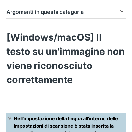
Argomenti in questa categoria
[Windows/macOS] Il
testo su un'immagine non
viene riconosciuto
correttamente
Nell'impostazione della lingua all'interno delle
impostazioni di scansione è stata inserita la