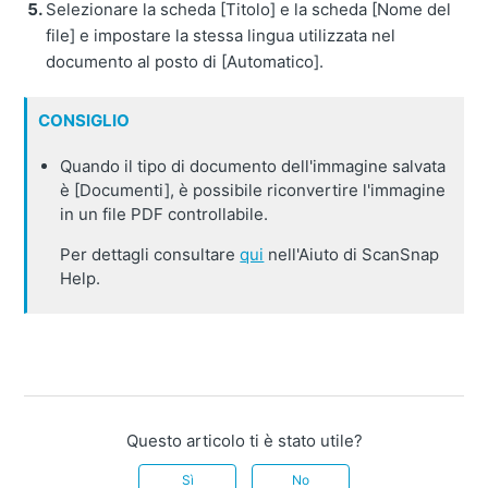
Selezionare la scheda [Titolo] e la scheda [Nome del
file] e impostare la stessa lingua utilizzata nel
documento al posto di [Automatico].
CONSIGLIO
Quando il tipo di documento dell'immagine salvata
è [Documenti], è possibile riconvertire l'immagine
in un file PDF controllabile.
Per dettagli consultare
qui
nell'Aiuto di ScanSnap
Help.
Questo articolo ti è stato utile?
Sì
No