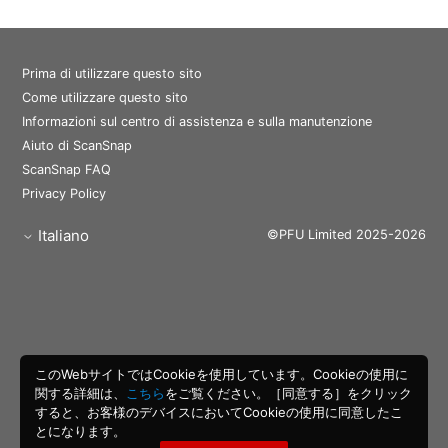
Prima di utilizzare questo sito
Come utilizzare questo sito
Informazioni sul centro di assistenza e sulla manutenzione
Aiuto di ScanSnap
ScanSnap FAQ
Privacy Policy
Italiano
©PFU Limited 2025-2026
このWebサイトではCookieを使用しています。Cookieの使用に
関する詳細は、
こちら
をご覧ください。［同意する］をクリック
すると、お客様のデバイスにおいてCookieの使用に同意したこ
とになります。