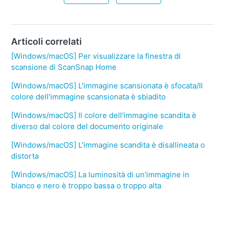
Articoli correlati
[Windows/macOS] Per visualizzare la finestra di
scansione di ScanSnap Home
[Windows/macOS] L'immagine scansionata è sfocata/Il
colore dell'immagine scansionata è sbiadito
[Windows/macOS] Il colore dell'immagine scandita è
diverso dal colore del documento originale
[Windows/macOS] L'immagine scandita è disallineata o
distorta
[Windows/macOS] La luminosità di un'immagine in
bianco e nero è troppo bassa o troppo alta