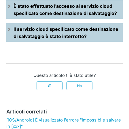
È stato effettuato l'accesso al servizio cloud
specificato come destinazione di salvataggio?
Il servizio cloud specificato come destinazione
di salvataggio è stato interrotto?
Questo articolo ti è stato utile?
Sì
No
Articoli correlati
[iOS/Android] È visualizzato l'errore "Impossibile salvare
in [xxx]"