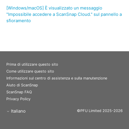
[Windows/macOS] È visualizzato un messaggio
"Impossibile accedere a ScanSnap Cloud." sul pannello a
sfioramento
Prima di utilizzare questo sito
Come utilizzare questo sito
Informazioni sul centro di assistenza e sulla manutenzione
Aiuto di ScanSnap
ScanSnap FAQ
Privacy Policy
Italiano
©PFU Limited 2025-2026