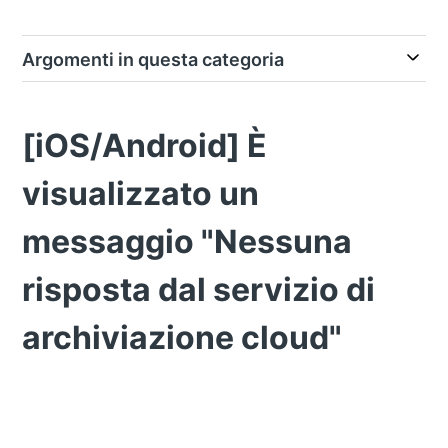
Argomenti in questa categoria
[iOS/Android] È
visualizzato un
messaggio "Nessuna
risposta dal servizio di
archiviazione cloud"