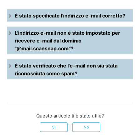
È stato specificato l'indirizzo e-mail corretto?
L'indirizzo e-mail non è stato impostato per
ricevere e-mail dal dominio
"@mail.scansnap.com"
?
È stato verificato che l'e-mail non sia stata
riconosciuta come spam?
Questo articolo ti è stato utile?
Sì
No