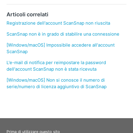
Articoli correlati
Registrazione dell'account ScanSnap non riuscita
ScanSnap non è in grado di stabilire una connessione
[Windows/macOS] Impossibile accedere all'account
ScanSnap
L'e-mail di notifica per reimpostare la password
dell'account ScanSnap non è stata ricevuta
[Windows/macOS] Non si conosce il numero di
serie/numero di licenza aggiuntivo di ScanSnap
Prima di utilizzare questo sito