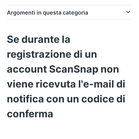
Argomenti in questa categoria
Se durante la
registrazione di un
account ScanSnap non
viene ricevuta l'e-mail di
notifica con un codice di
conferma