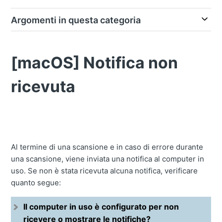
Argomenti in questa categoria
[macOS] Notifica non
ricevuta
Al termine di una scansione e in caso di errore durante
una scansione, viene inviata una notifica al computer in
uso. Se non è stata ricevuta alcuna notifica, verificare
quanto segue:
Il computer in uso è configurato per non
ricevere o mostrare le notifiche?