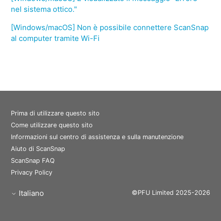
nel sistema ottico."
[Windows/macOS] Non è possibile connettere ScanSnap
al computer tramite Wi-Fi
Prima di utilizzare questo sito
Come utilizzare questo sito
Informazioni sul centro di assistenza e sulla manutenzione
Aiuto di ScanSnap
ScanSnap FAQ
Privacy Policy
Italiano
©PFU Limited 2025-2026