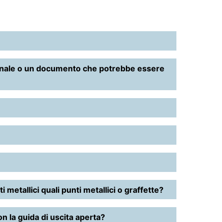
 giornale o un documento che potrebbe essere
 metallici quali punti metallici o graffette?
con la guida di uscita aperta?