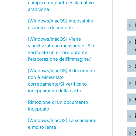
compare un punto esclamativo
arancione
[Windows/macOS] Impossibile
scandire i documenti
[Windows/macOS] Viene
visualizzato un messaggio "Si è
verificato un errore durante
l'elaborazione dell'immagine."
[Windows/macOS] Il documento
non è alimentato
correttamente/Si verificano
inceppamenti della carta
Rimozione di un documento
inceppato
[Windows/macOS] La scansione
è molto lenta