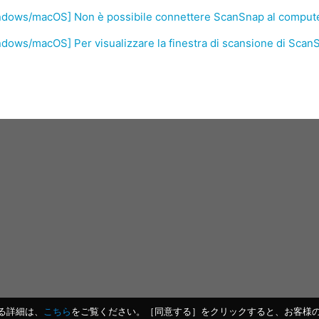
ndows/macOS] Non è possibile connettere ScanSnap al compute
dows/macOS] Per visualizzare la finestra di scansione di Sca
する詳細は、
こちら
をご覧ください。［同意する］をクリックすると、お客様のデ