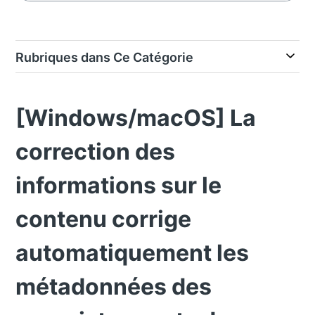
Rubriques dans Ce Catégorie
[Windows/macOS] La
correction des
informations sur le
contenu corrige
automatiquement les
métadonnées des