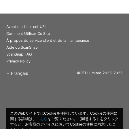
Avant d'utiliser cet URL
Comment Utiliser Ce Site
À propos du service client et de la maintenance
Aide du ScanSnap
ScanSnap FAQ
Privacy Policy
Français
©PFU Limited 2025-2026
このWebサイトではCookieを使用しています。Cookieの使用に
関する詳細は、
こちら
をご覧ください。［同意する］をクリック
すると、お客様のデバイスにおいてCookieの使用に同意したこ