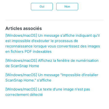
Oui
Non
Articles associés
[Windows/macOS] Un message s'affiche indiquant qu'il
est impossible d'exécuter le processus de
reconnaissance lorsque vous convertissez des images
en fichiers PDF indexables
[Windows/macOS] Affichez la fenêtre de numérisation
de ScanSnap Home
[Windows/macOS] Un message "Impossible d'installer
ScanSnap Home." s'affiche
[Windows/macOS] Le texte d'une image n'est pas
correctement détecté