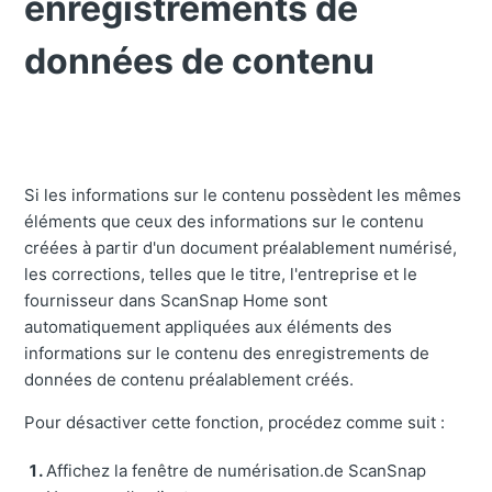
enregistrements de
données de contenu
Si les informations sur le contenu possèdent les mêmes
éléments que ceux des informations sur le contenu
créées à partir d'un document préalablement numérisé,
les corrections, telles que le titre, l'entreprise et le
fournisseur dans ScanSnap Home sont
automatiquement appliquées aux éléments des
informations sur le contenu des enregistrements de
données de contenu préalablement créés.
Pour désactiver cette fonction, procédez comme suit :
Affichez la fenêtre de numérisation.de ScanSnap