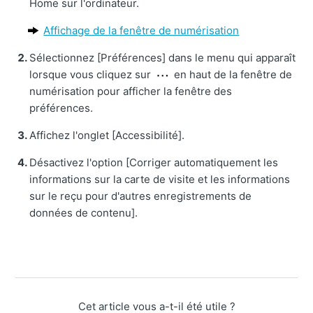
Home sur l'ordinateur.
Affichage de la fenêtre de numérisation
Sélectionnez [Préférences] dans le menu qui apparaît
lorsque vous cliquez sur
en haut de la fenêtre de
numérisation pour afficher la fenêtre des
préférences.
Affichez l'onglet [Accessibilité].
Désactivez l'option [Corriger automatiquement les
informations sur la carte de visite et les informations
sur le reçu pour d'autres enregistrements de
données de contenu].
Cet article vous a-t-il été utile ?