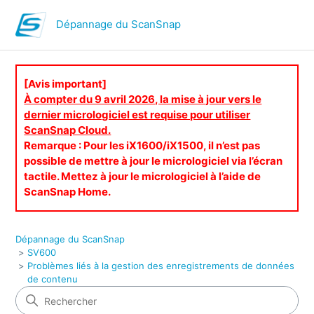
Dépannage du ScanSnap
[Avis important]
À compter du 9 avril 2026, la mise à jour vers le
dernier micrologiciel est requise pour utiliser
ScanSnap Cloud.
Remarque : Pour les iX1600/iX1500, il n’est pas
possible de mettre à jour le micrologiciel via l’écran
tactile. Mettez à jour le micrologiciel à l’aide de
ScanSnap Home.
Dépannage du ScanSnap
SV600
Problèmes liés à la gestion des enregistrements de données
de contenu