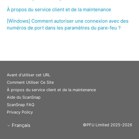
À propos du service client et de la maintenance
[Windows] Comment autoriser une connexion avec des
numéros de port dans les paramètres du pare-feu ?
Avant d'utiliser cet URL
Comment Utiliser Ce Site
À propos du service client et de la maintenance
Aide du ScanSnap
ScanSnap FAQ
Privacy Policy
Français
©PFU Limited 2025-2026