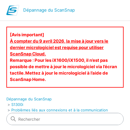
Dépannage du ScanSnap
[Avis important]
À compter du 9 avril 2026, la mise à jour vers le
dernier micrologiciel est requise pour utiliser
ScanSnap Cloud.
Remarque : Pour les iX1600/iX1500, il n’est pas
possible de mettre à jour le micrologiciel via l’écran
tactile. Mettez à jour le micrologiciel à l’aide de
ScanSnap Home.
Dépannage du ScanSnap
S1300i
Problèmes liés aux connexions et à la communication