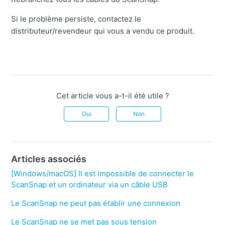
Si le problème persiste, contactez le
distributeur/revendeur qui vous a vendu ce produit.
Cet article vous a-t-il été utile ?
Oui
Non
Articles associés
[Windows/macOS] Il est impossible de connecter le
ScanSnap et un ordinateur via un câble USB
Le ScanSnap ne peut pas établir une connexion
Le ScanSnap ne se met pas sous tension