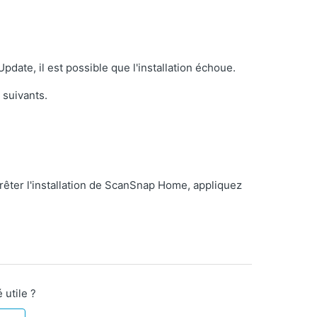
ate, il est possible que l'installation échoue.
 suivants.
rêter l'installation de ScanSnap Home, appliquez
 utile ?