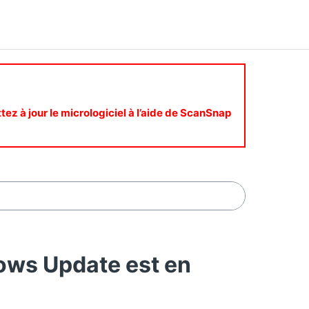
ttez à jour le micrologiciel à l’aide de ScanSnap
ws Update est en