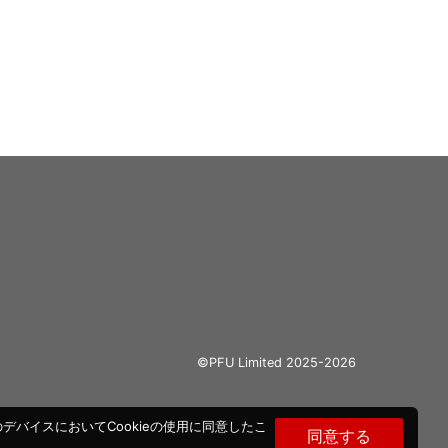
©PFU Limited 2025-2026
バイスにおいてCookieの使用に同意したこ
同意する