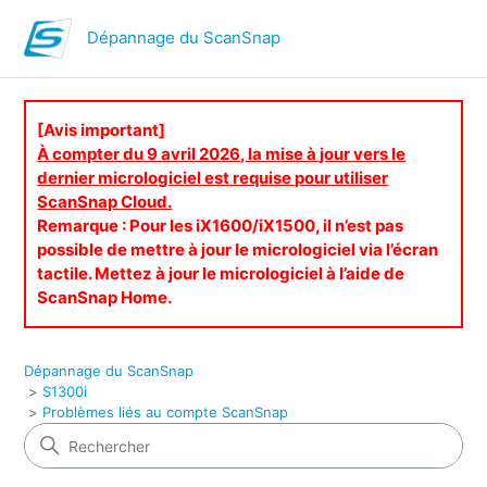
Dépannage du ScanSnap
[Avis important]
À compter du 9 avril 2026, la mise à jour vers le
dernier micrologiciel est requise pour utiliser
ScanSnap Cloud.
Remarque : Pour les iX1600/iX1500, il n’est pas
possible de mettre à jour le micrologiciel via l’écran
tactile. Mettez à jour le micrologiciel à l’aide de
ScanSnap Home.
Dépannage du ScanSnap
S1300i
Problèmes liés au compte ScanSnap