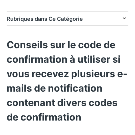
Rubriques dans Ce Catégorie
Conseils sur le code de
confirmation à utiliser si
vous recevez plusieurs e-
mails de notification
contenant divers codes
de confirmation