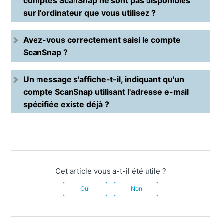
comptes ScanSnap ne sont pas disponibles
sur l'ordinateur que vous utilisez ?
Avez-vous correctement saisi le compte
ScanSnap ?
Un message s'affiche-t-il, indiquant qu'un
compte ScanSnap utilisant l'adresse e-mail
spécifiée existe déjà ?
Cet article vous a-t-il été utile ?
Oui
Non