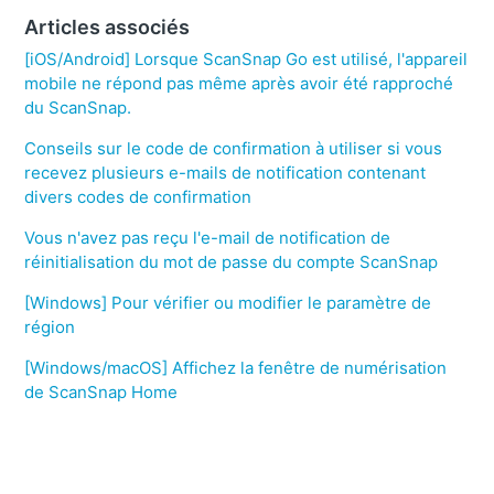
Articles associés
[iOS/Android] Lorsque ScanSnap Go est utilisé, l'appareil
mobile ne répond pas même après avoir été rapproché
du ScanSnap.
Conseils sur le code de confirmation à utiliser si vous
recevez plusieurs e-mails de notification contenant
divers codes de confirmation
Vous n'avez pas reçu l'e-mail de notification de
réinitialisation du mot de passe du compte ScanSnap
[Windows] Pour vérifier ou modifier le paramètre de
région
[Windows/macOS] Affichez la fenêtre de numérisation
de ScanSnap Home