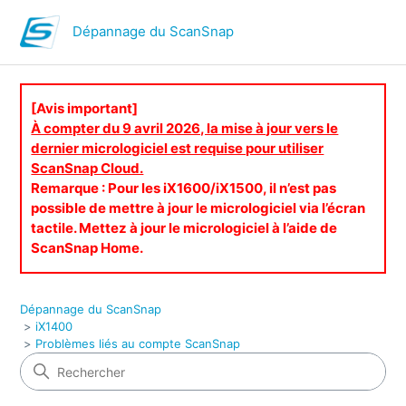
Dépannage du ScanSnap
[Avis important]
À compter du 9 avril 2026, la mise à jour vers le
dernier micrologiciel est requise pour utiliser
ScanSnap Cloud.
Remarque : Pour les iX1600/iX1500, il n’est pas
possible de mettre à jour le micrologiciel via l’écran
tactile. Mettez à jour le micrologiciel à l’aide de
ScanSnap Home.
Dépannage du ScanSnap
iX1400
Problèmes liés au compte ScanSnap