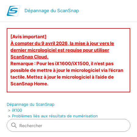
Dépannage du ScanSnap
[Avis important]
À compter du 9 avril 2026, la mise à jour vers le
dernier micrologiciel est requise pour utiliser
ScanSnap Cloud.
Remarque : Pour les iX1600/iX1500, il n’est pas
possible de mettre à jour le micrologiciel via l’écran
tactile. Mettez à jour le micrologiciel à l’aide de
ScanSnap Home.
Dépannage du ScanSnap
iX100
Problèmes liés aux résultats de numérisation