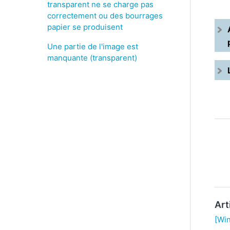
transparent ne se charge pas
correctement ou des bourrages
papier se produisent
Une partie de l'image est
manquante (transparent)
Art
[Wi